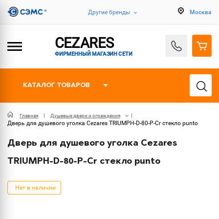
Другие бренды
Москва
CEZARES
ФИРМЕННЫЙ МАГАЗИН СЕТИ
КАТАЛОГ ТОВАРОВ
Главная
Душевые двери и ограждения
Дверь для душевого уголка Cezares TRIUMPH-D-80-P-Cr стекло punto
Дверь для душевого уголка Cezares
TRIUMPH-D-80-P-Cr стекло punto
Нет в наличии