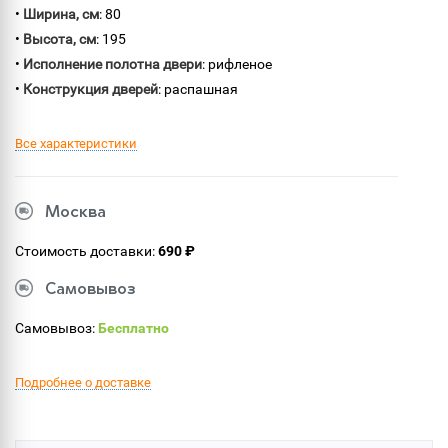
•
Ширина, см
: 80
•
Высота, см
: 195
•
Исполнение полотна двери
: рифленое
•
Конструкция дверей
: распашная
Все характеристики
Москва
Стоимость доставки:
690 ₽
Самовывоз
Самовывоз:
Бесплатно
Подробнее о доставке