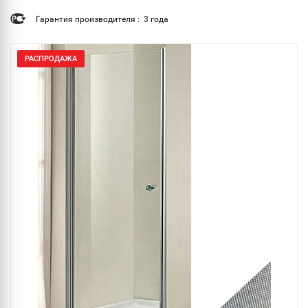
Гарантия производителя : 3 года
РАСПРОДАЖА