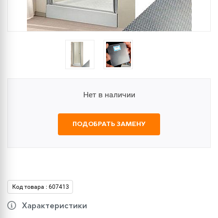
Нет в наличии
ПОДОБРАТЬ ЗАМЕНУ
Код товара : 607413
Характеристики