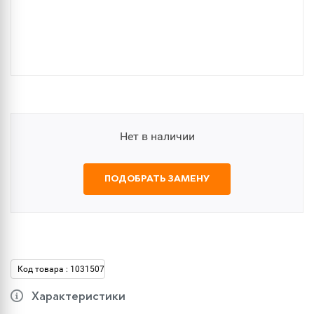
Нет в наличии
ПОДОБРАТЬ ЗАМЕНУ
Код товара : 1031507
Характеристики