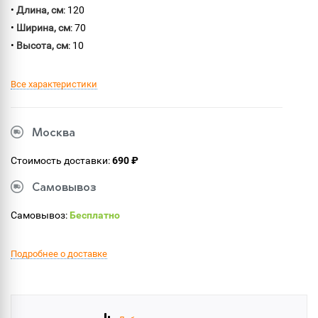
•
Длина, см
: 120
•
Ширина, см
: 70
•
Высота, см
: 10
Все характеристики
Москва
Стоимость доставки:
690 ₽
Самовывоз
Самовывоз:
Бесплатно
Подробнее о доставке