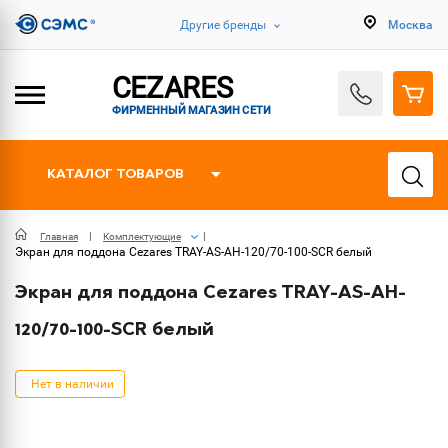
Другие бренды
Москва
CEZARES
ФИРМЕННЫЙ МАГАЗИН СЕТИ
КАТАЛОГ ТОВАРОВ
Главная
Комплектующие
Экран для поддона Cezares TRAY-AS-AH-120/70-100-SCR белый
Экран для поддона Cezares TRAY-AS-AH-
120/70-100-SCR белый
Нет в наличии