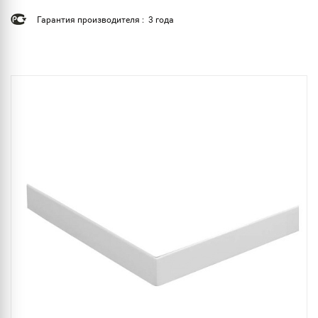
Гарантия производителя : 3 года