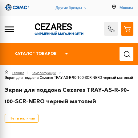
Другие бренды
Москва
CEZARES
ФИРМЕННЫЙ МАГАЗИН СЕТИ
КАТАЛОГ ТОВАРОВ
Главная
Комплектующие
Экран для поддона Cezares TRAY-AS-R-90-100-SCR-NERO черный матовый
Экран для поддона Cezares TRAY-AS-R-90-
100-SCR-NERO черный матовый
Нет в наличии