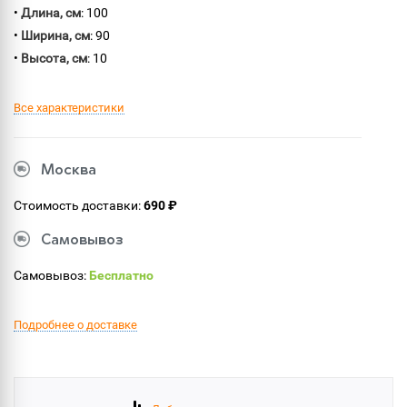
•
Длина, см
: 100
•
Ширина, см
: 90
•
Высота, см
: 10
Все характеристики
Москва
Стоимость доставки:
690 ₽
Самовывоз
Самовывоз:
Бесплатно
Подробнее о доставке