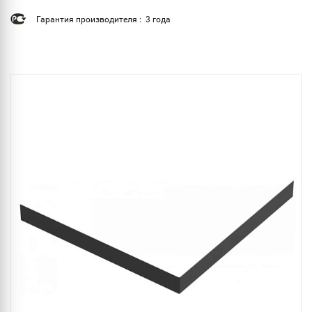
Гарантия производителя : 3 года