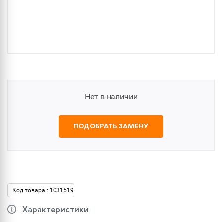
Нет в наличии
ПОДОБРАТЬ ЗАМЕНУ
Код товара : 1031519
Характеристики