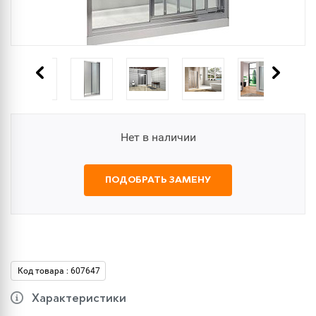
Нет в наличии
ПОДОБРАТЬ ЗАМЕНУ
Код товара : 607647
Характеристики