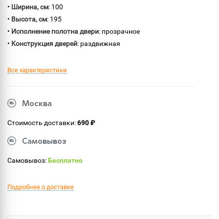
•
Ширина, см
: 100
•
Высота, см
: 195
•
Исполнение полотна двери
: прозрачное
•
Конструкция дверей
: раздвижная
Все характеристики
Москва
Стоимость доставки:
690 ₽
Самовывоз
Самовывоз:
Бесплатно
Подробнее о доставке