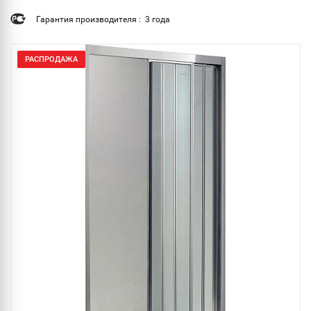
Гарантия производителя : 3 года
РАСПРОДАЖА