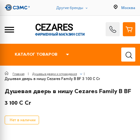
Другие бренды
Москва
CEZARES
ФИРМЕННЫЙ МАГАЗИН СЕТИ
КАТАЛОГ ТОВАРОВ
Главная
Душевые двери и ограждения
Душевая дверь в нишу Cezares Family B BF 3 100 C Cr
Душевая дверь в нишу Cezares Family B BF
3 100 C Cr
Нет в наличии