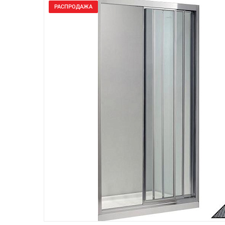
РАСПРОДАЖА