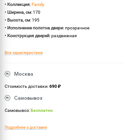
•
Коллекция
:
Family
•
Ширина, см
: 170
•
Высота, см
: 195
•
Исполнение полотна двери
: прозрачное
•
Конструкция дверей
: раздвижная
Все характеристики
Москва
Стоимость доставки:
690 ₽
Самовывоз
Самовывоз:
Бесплатно
Подробнее о доставке