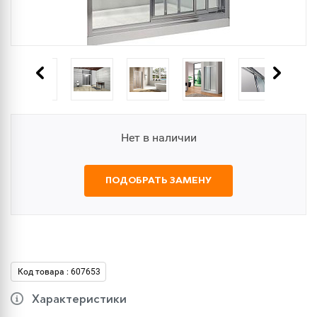
Нет в наличии
ПОДОБРАТЬ ЗАМЕНУ
Код товара : 607653
Характеристики