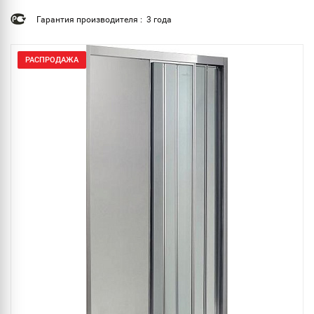
Гарантия производителя : 3 года
РАСПРОДАЖА