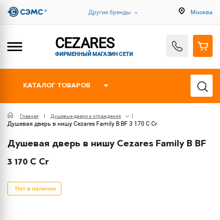
Другие бренды
Москва
CEZARES
ФИРМЕННЫЙ МАГАЗИН СЕТИ
КАТАЛОГ ТОВАРОВ
Главная
Душевые двери и ограждения
Душевая дверь в нишу Cezares Family B BF 3 170 C Cr
Душевая дверь в нишу Cezares Family B BF
3 170 C Cr
Нет в наличии