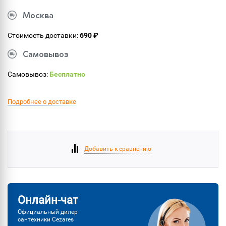
Москва
Стоимость доставки:
690 ₽
Самовывоз
Самовывоз:
Бесплатно
Подробнее о доставке
Добавить к сравнению
Онлайн-чат
Официальный дилер
сантехники Cezares