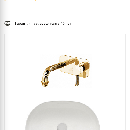
Гарантия производителя : 10 лет