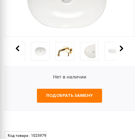
Нет в наличии
ПОДОБРАТЬ ЗАМЕНУ
Код товара : 1025979