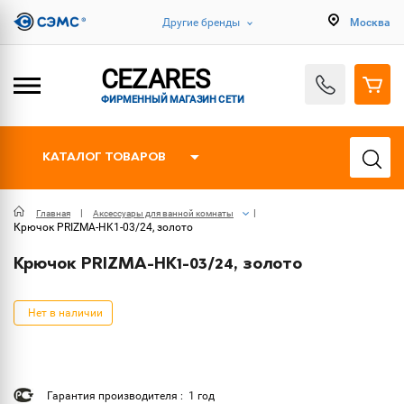
Другие бренды
Москва
CEZARES
ФИРМЕННЫЙ МАГАЗИН СЕТИ
КАТАЛОГ ТОВАРОВ
Главная
Аксессуары для ванной комнаты
Крючок PRIZMA-HK1-03/24, золото
Крючок PRIZMA-HK1-03/24, золото
Нет в наличии
Гарантия производителя : 1 год