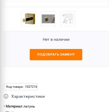
Нет в наличии
ПОДОБРАТЬ ЗАМЕНУ
Код товара : 1027216
Характеристики
•
Материал
: латунь