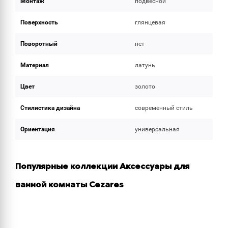
Монтаж
подвесной
Поверхность
глянцевая
Поворотный
нет
Материал
латунь
Цвет
золото
Стилистика дизайна
современный стиль
Ориентация
универсальная
Популярные коллекции Аксессуары для
ванной комнаты Cezares