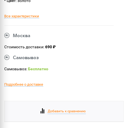
•
Цвет
: золото
Все характеристики
Москва
Стоимость доставки:
690 ₽
Самовывоз
Самовывоз:
Бесплатно
Подробнее о доставке
Добавить к сравнению