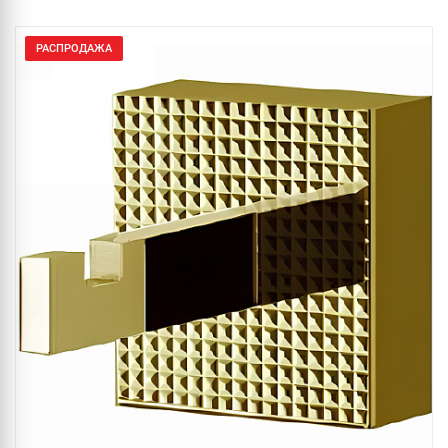
РАСПРОДАЖА