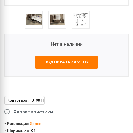
Нет в наличии
ПОДОБРАТЬ ЗАМЕНУ
Код товара : 1019811
Характеристики
•
Коллекция
:
Space
•
Ширина, см
: 91