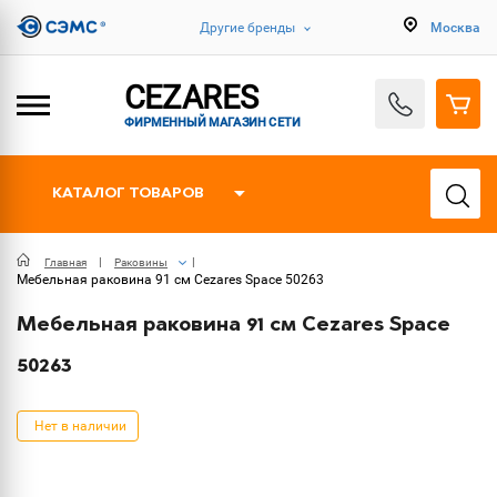
Другие бренды
Москва
CEZARES
ФИРМЕННЫЙ МАГАЗИН СЕТИ
КАТАЛОГ ТОВАРОВ
Главная
Раковины
Мебельная раковина 91 см Cezares Space 50263
Мебельная раковина 91 см Cezares Space
50263
Нет в наличии