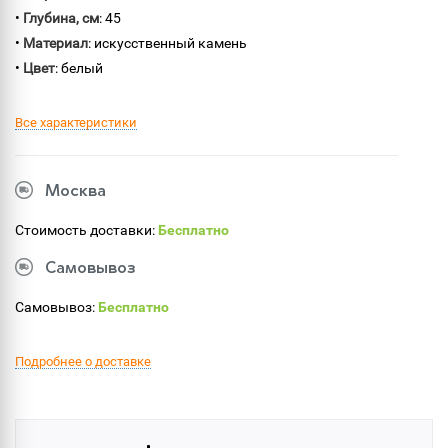
•
Глубина, см
: 45
•
Материал
: искусственный камень
•
Цвет
: белый
Все характеристики
Москва
Стоимость доставки:
Бесплатно
Самовывоз
Самовывоз:
Бесплатно
Подробнее о доставке