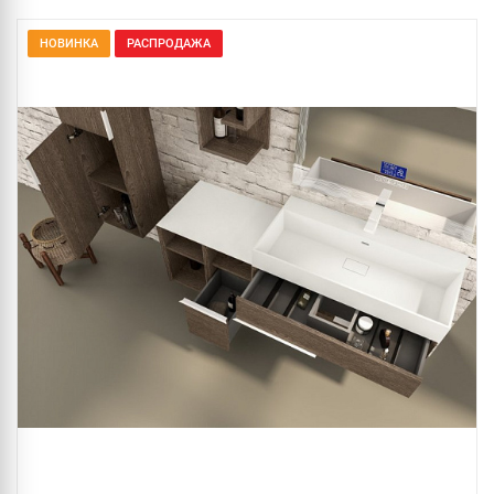
НОВИНКА
РАСПРОДАЖА