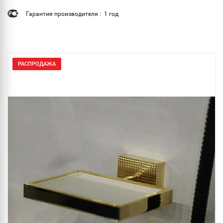
Гарантия производителя : 1 год
РАСПРОДАЖА