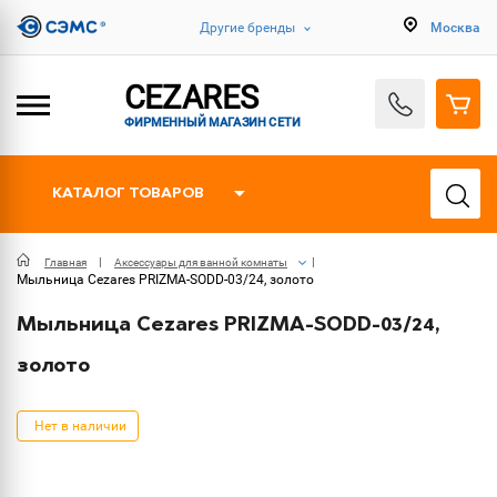
Другие бренды
Москва
CEZARES
ФИРМЕННЫЙ МАГАЗИН СЕТИ
КАТАЛОГ ТОВАРОВ
Главная
Аксессуары для ванной комнаты
Мыльница Cezares PRIZMA-SODD-03/24, золото
Мыльница Cezares PRIZMA-SODD-03/24,
золото
Нет в наличии