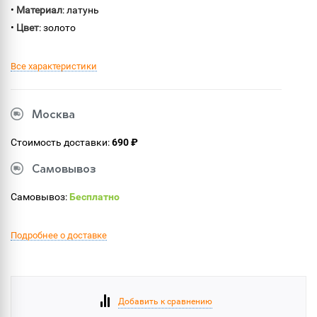
•
Материал
: латунь
•
Цвет
: золото
Все характеристики
Москва
Стоимость доставки:
690 ₽
Самовывоз
Самовывоз:
Бесплатно
Подробнее о доставке
Добавить к сравнению