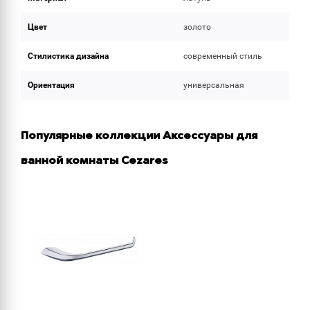
Цвет
золото
Стилистика дизайна
современный стиль
Ориентация
универсальная
Популярные коллекции Аксессуары для
ванной комнаты Cezares