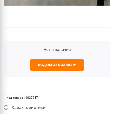
Нет в наличии
ПОДОБРАТЬ ЗАМЕНУ
Код товара : 1027247
Характеристики