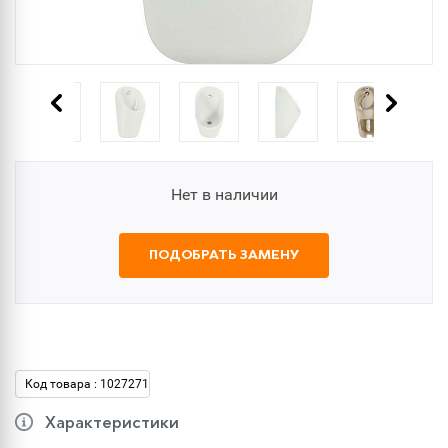
Нет в наличии
ПОДОБРАТЬ ЗАМЕНУ
Код товара : 1027271
Характеристики