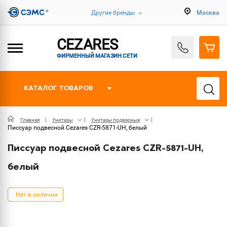
Другие бренды
Москва
CEZARES
ФИРМЕННЫЙ МАГАЗИН СЕТИ
КАТАЛОГ ТОВАРОВ
Главная
Унитазы
Унитазы подвесные
Писсуар подвесной Cezares CZR-5871-UH, белый
Писсуар подвесной Cezares CZR-5871-UH,
белый
Нет в наличии