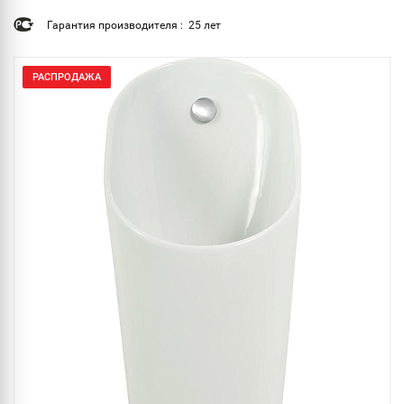
Гарантия производителя : 25 лет
РАСПРОДАЖА