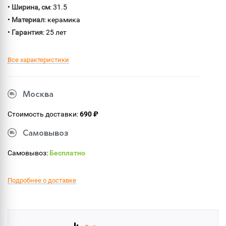
•
Ширина, см
: 31.5
•
Материал
: керамика
•
Гарантия
: 25 лет
Все характеристики
Москва
Стоимость доставки:
690 ₽
Самовывоз
Самовывоз:
Бесплатно
Подробнее о доставке