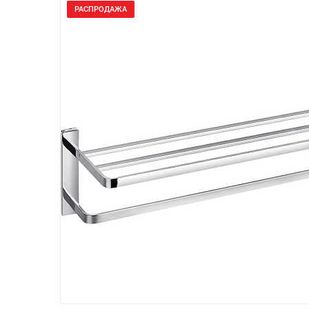
РАСПРОДАЖА