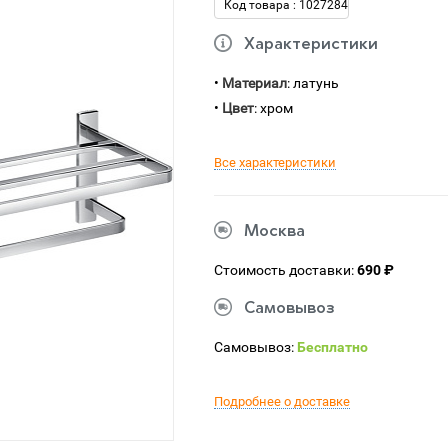
Код товара : 1027284
Характеристики
•
Материал
: латунь
•
Цвет
: хром
Все характеристики
Москва
Стоимость доставки:
690 ₽
Самовывоз
Самовывоз:
Бесплатно
Подробнее о доставке