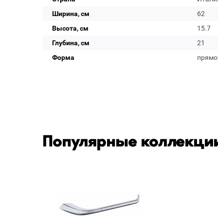
Ширина, см
62
Высота, см
15.7
Глубина, см
21
Форма
прямо
Популярные коллекции