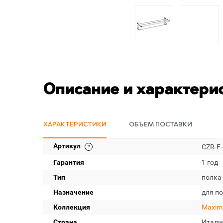
Описание и характери
ХАРАКТЕРИСТИКИ
ОБЪЕМ ПОСТАВКИ
Артикул
CZR-F
Гарантия
1 год
Тип
полка
Назначение
для п
Коллекция
Maxim
Страна
Итали