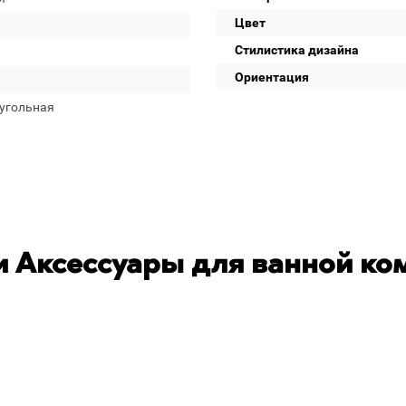
Цвет
Стилистика дизайна
Ориентация
угольная
 Аксессуары для ванной ко