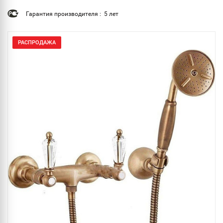
Гарантия производителя : 5 лет
РАСПРОДАЖА