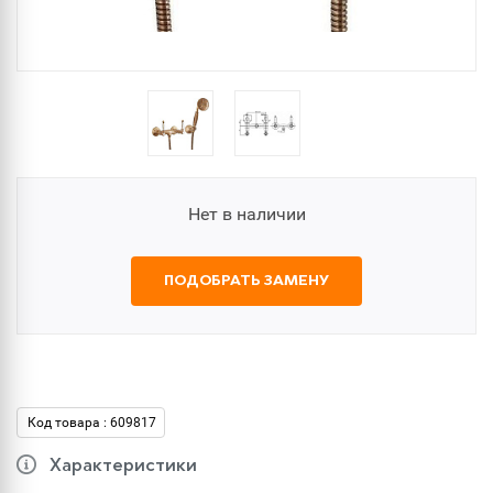
Нет в наличии
ПОДОБРАТЬ ЗАМЕНУ
Код товара : 609817
Характеристики