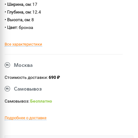
•
Ширина, см
: 17
•
Глубина, см
: 12.4
•
Высота, см
: 8
•
Цвет
: бронза
Все характеристики
Москва
Стоимость доставки:
690 ₽
Самовывоз
Самовывоз:
Бесплатно
Подробнее о доставке