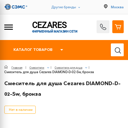
Другие бренды
Москва
CEZARES
ФИРМЕННЫЙ МАГАЗИН СЕТИ
КАТАЛОГ ТОВАРОВ
Главная
Смесители
Смесители для душа
Смеситель для душа Cezares DIAMOND-D-02-Sw, бронза
Смеситель для душа Cezares DIAMOND-D-
02-Sw, бронза
Нет в наличии