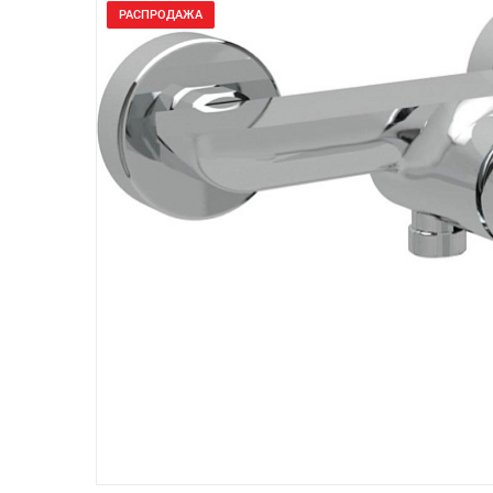
РАСПРОДАЖА