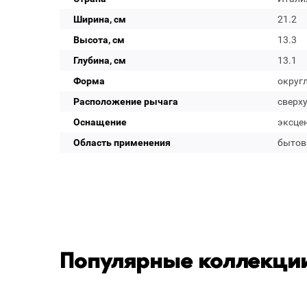
Ширина, см
21.2
Высота, см
13.3
Глубина, см
13.1
Форма
округ
Расположение рычага
сверх
Оснащение
эксце
Область применения
бытов
Популярные коллекции