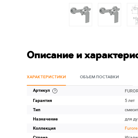
Описание и характери
ХАРАКТЕРИСТИКИ
ОБЪЕМ ПОСТАВКИ
Артикул
FUROR
Гарантия
5 лет
Тип
смеси
Назначение
для д
Коллекция
Furore
Страна
Итали