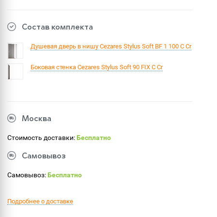
Состав комплекта
Душевая дверь в нишу Cezares Stylus Soft BF 1 100 C Cr
Боковая стенка Cezares Stylus Soft 90 FIX C Cr
Москва
Стоимость доставки:
Бесплатно
Самовывоз
Самовывоз:
Бесплатно
Подробнее о доставке