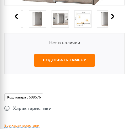
Нет в наличии
ПОДОБРАТЬ ЗАМЕНУ
Код товара : 608576
Характеристики
Все характеристики