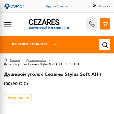
Другие бренды
Москва
CEZARES
ФИРМЕННЫЙ МАГАЗИН СЕТИ
КАТАЛОГ ТОВАРОВ
Главная
Душевые уголки
Душевой уголок Cezares Stylus Soft AH 1 100/90 C Cr
Душевой уголок Cezares Stylus Soft AH 1
100/90 C Cr
Нет в наличии