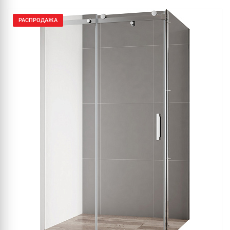
РАСПРОДАЖА