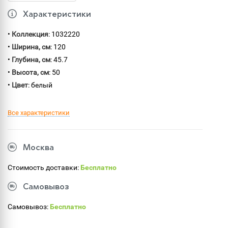
Характеристики
•
Коллекция
: 1032220
•
Ширина, см
: 120
•
Глубина, см
: 45.7
•
Высота, см
: 50
•
Цвет
: белый
Все характеристики
Москва
Стоимость доставки:
Бесплатно
Самовывоз
Самовывоз:
Бесплатно