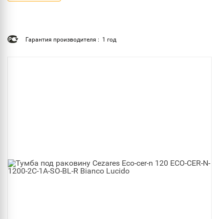
Гарантия производителя : 1 год