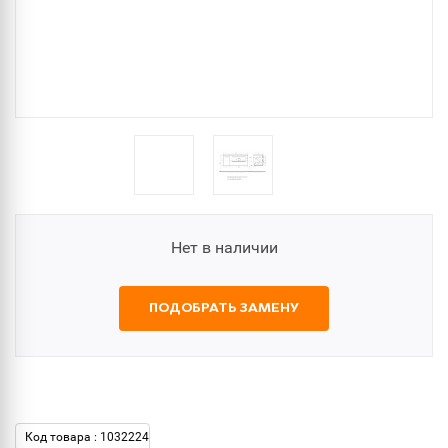
Нет в наличии
ПОДОБРАТЬ ЗАМЕНУ
Код товара : 1032224