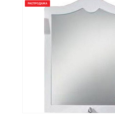
РАСПРОДАЖА