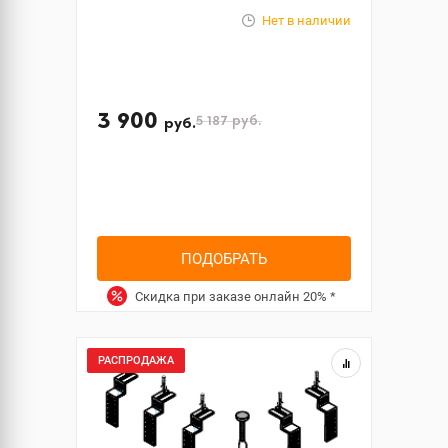
Нет в наличии
3 900
5 187
руб.
руб.
ПОДОБРАТЬ
Скидка при заказе онлайн
20%
*
РАСПРОДАЖА