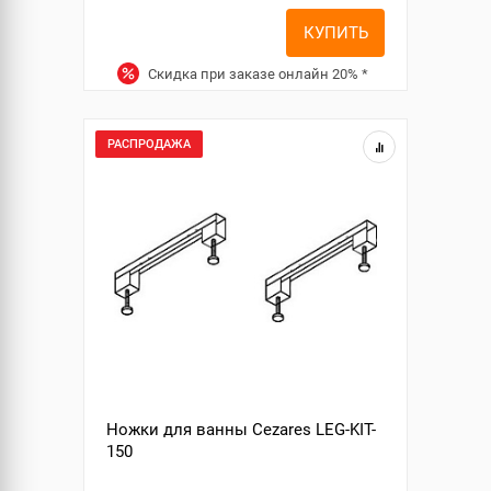
КУПИТЬ
Скидка при заказе онлайн
20%
*
РАСПРОДАЖА
Ножки для ванны Cezares LEG-KIT-
150