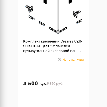
Комплект креплений Cezares CZR-
SCR-FIX-KIT для 2-х панелей
прямоугольной акриловой ванны
Нет в наличии
4 500
5 850
руб.
руб.