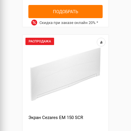
ПОДОБРАТЬ
Скидка при заказе онлайн
20%
*
РАСПРОДАЖА
Экран Cezares EM 150 SCR