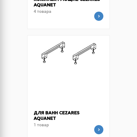
КОМПЛЕКТУЮЩИЕ CEZARES
AQUANET
4 товара
ДЛЯ ВАНН CEZARES
AQUANET
1 товар