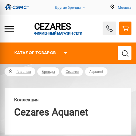
Другие бренды
Москва
CEZARES
ФИРМЕННЫЙ МАГАЗИН СЕТИ
КАТАЛОГ ТОВАРОВ
Главная
Бренды
Cezares
Aquanet
Коллекция
Cezares Aquanet