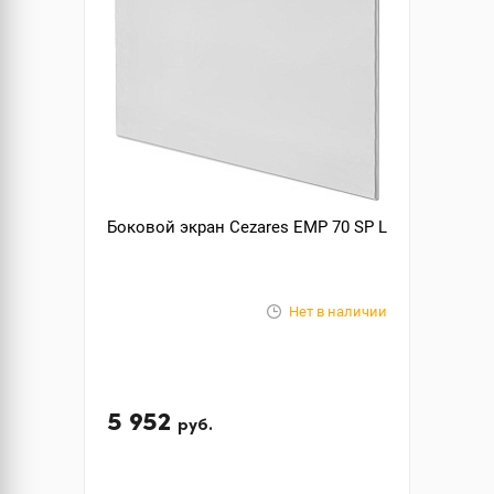
Боковой экран Cezares EMP 70 SP L
Нет в наличии
5 952
руб.