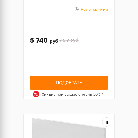
Нет в наличии
5 740
7 519
руб.
руб.
ПОДОБРАТЬ
Скидка при заказе онлайн
20%
*