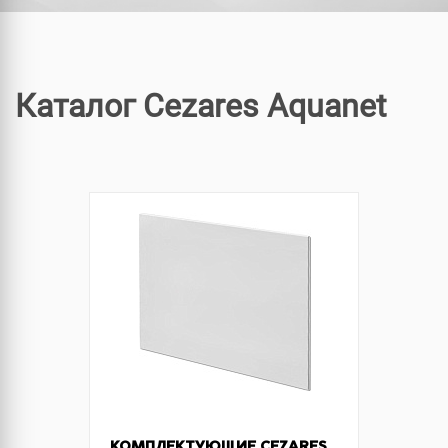
Каталог Cezares Aquanet