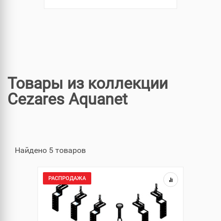
Товары из коллекции
Cezares Aquanet
Найдено 5 товаров
РАСПРОДАЖА