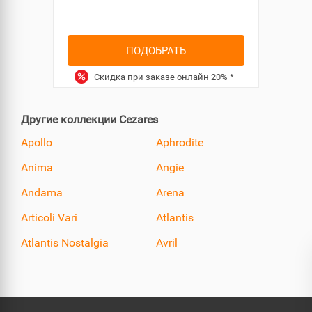
ПОДОБРАТЬ
Скидка при заказе онлайн
20%
*
Другие коллекции Cezares
Apollo
Aphrodite
Anima
Angie
Andama
Arena
Articoli Vari
Atlantis
Atlantis Nostalgia
Avril