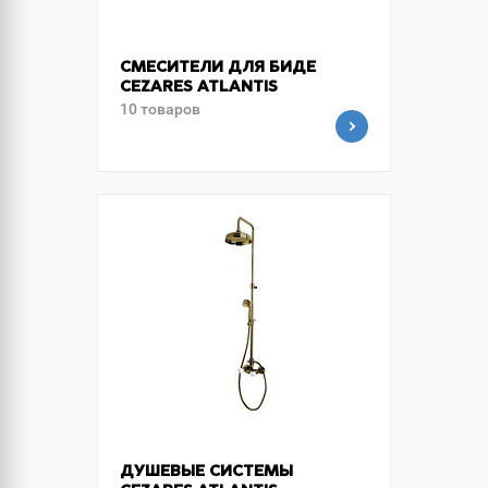
СМЕСИТЕЛИ ДЛЯ БИДЕ
CEZARES ATLANTIS
10 товаров
ДУШЕВЫЕ СИСТЕМЫ