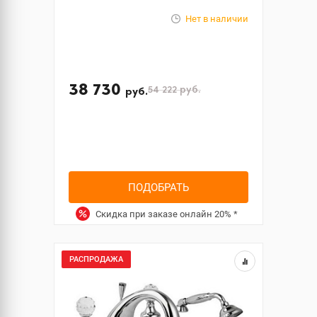
Нет в наличии
38 730
54 222
руб.
руб.
ПОДОБРАТЬ
Скидка при заказе онлайн
20%
*
РАСПРОДАЖА