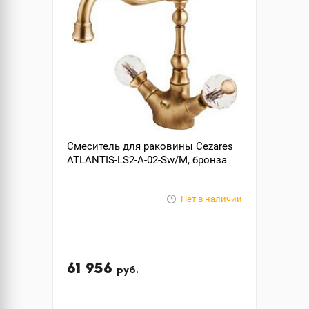
Смеситель для раковины Cezares
ATLANTIS-LS2-A-02-Sw/M, бронза
Нет в наличии
61 956
руб.