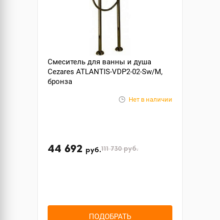
Смеситель для ванны и душа
Cezares ATLANTIS-VDP2-02-Sw/M,
бронза
Нет в наличии
44 692
111 730
руб.
руб.
ПОДОБРАТЬ