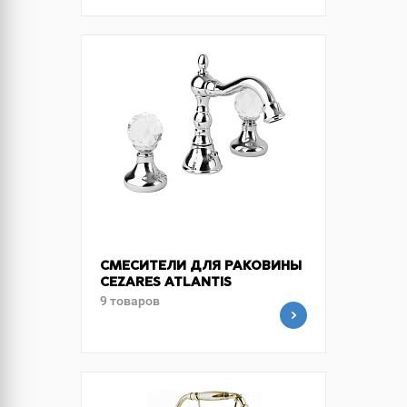
СМЕСИТЕЛИ ДЛЯ РАКОВИНЫ
CEZARES ATLANTIS
9 товаров