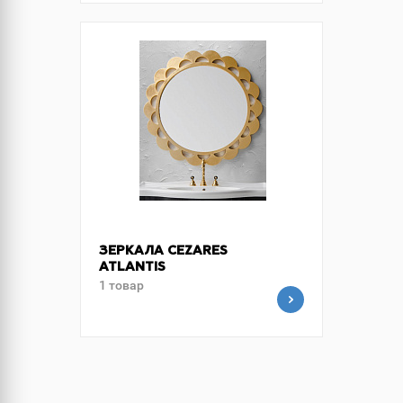
ЗЕРКАЛА CEZARES
ATLANTIS
1 товар