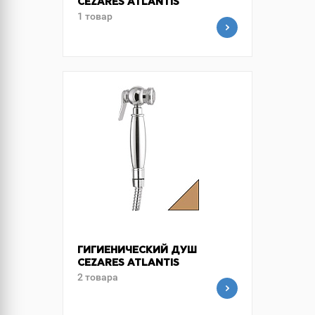
CEZARES ATLANTIS
1 товар
ГИГИЕНИЧЕСКИЙ ДУШ
CEZARES ATLANTIS
2 товара