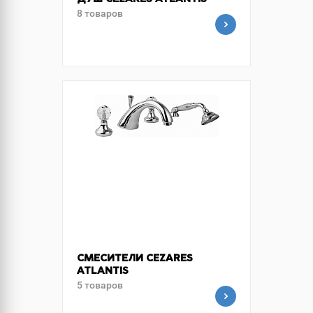
ДУШ CEZARES ATLANTIS
8 товаров
СМЕСИТЕЛИ CEZARES
ATLANTIS
5 товаров