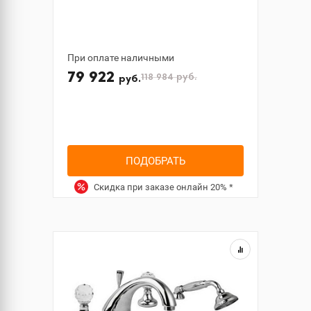
При оплате наличными
79 922
118 984
руб.
руб.
ПОДОБРАТЬ
Скидка при заказе онлайн
20%
*