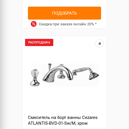
ПОДОБРАТЬ
Скидка при заказе онлайн
20%
*
РАСПРОДАЖА
Смеситель на борт ванны Cezares
ATLANTIS-BVD-01-Sw/M, хром