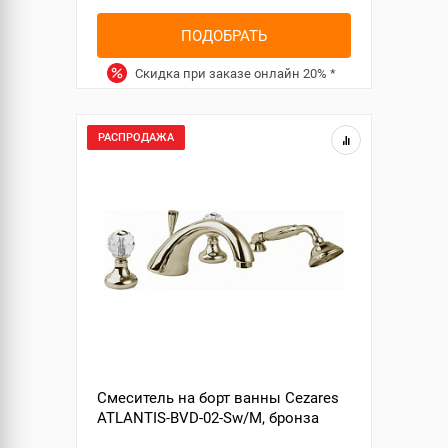
ПОДОБРАТЬ
Скидка при заказе онлайн
20%
*
РАСПРОДАЖА
Смеситель на борт ванны Cezares
ATLANTIS-BVD-02-Sw/M, бронза