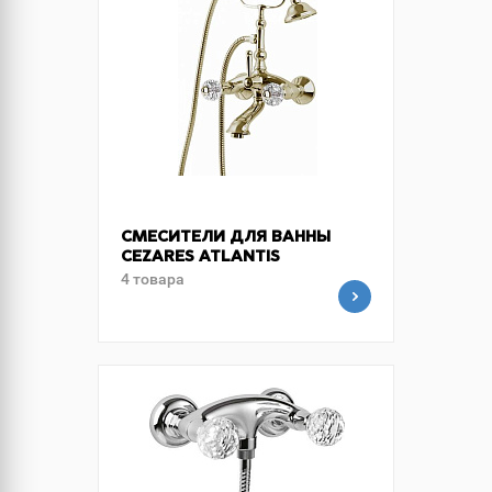
СМЕСИТЕЛИ ДЛЯ ВАННЫ
CEZARES ATLANTIS
4 товара