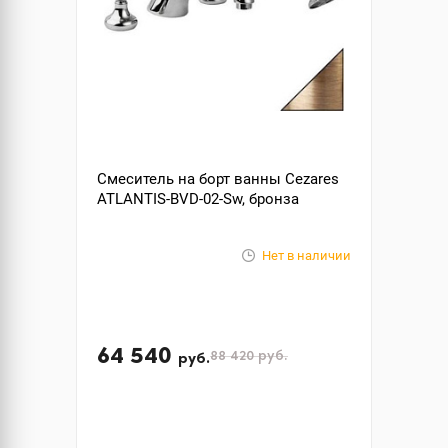
Смеситель на борт ванны Cezares
ATLANTIS-BVD-02-Sw, бронза
Нет в наличии
64 540
88 420
руб.
руб.