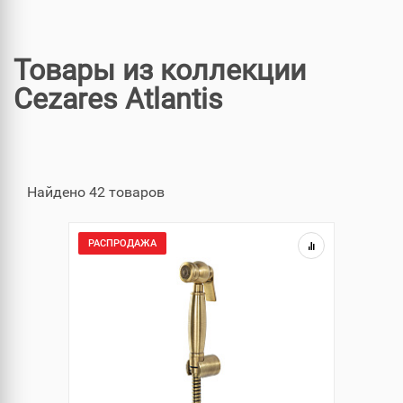
Товары из коллекции
Cezares Atlantis
Найдено 42 товаров
РАСПРОДАЖА