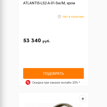
ATLANTIS-LS2-A-01-Sw/M, хром
Нет в наличии
53 340
руб.
ПОДОБРАТЬ
Скидка при заказе онлайн
20%
*