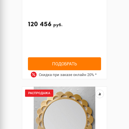
120 456
руб.
ПОДОБРАТЬ
Скидка при заказе онлайн
20%
*
РАСПРОДАЖА