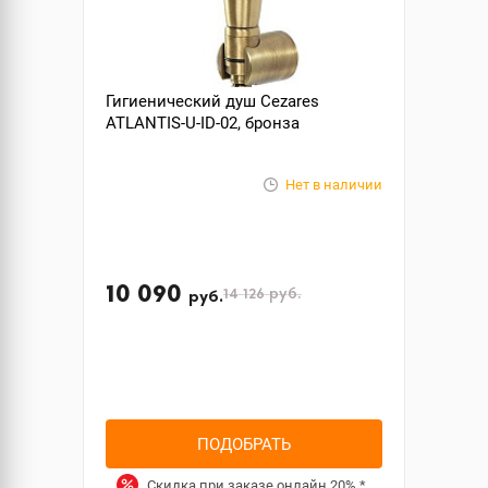
Гигиенический душ Cezares
ATLANTIS-U-ID-02, бронза
Нет в наличии
10 090
14 126
руб.
руб.
ПОДОБРАТЬ
Скидка при заказе онлайн
20%
*