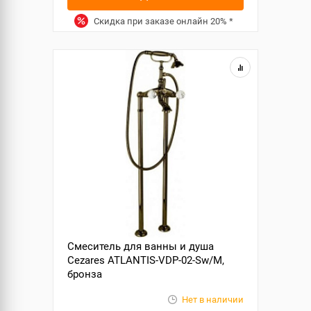
Скидка при заказе онлайн
20%
*
Смеситель для ванны и душа
Cezares ATLANTIS-VDP-02-Sw/M,
бронза
Нет в наличии