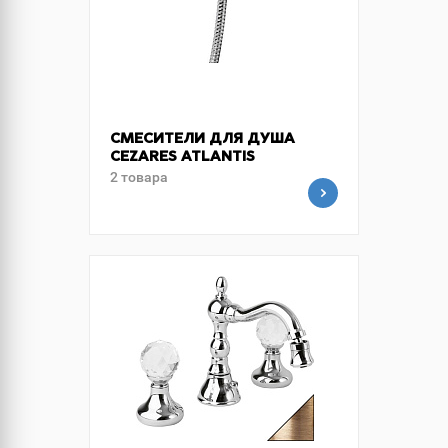
СМЕСИТЕЛИ ДЛЯ ДУША
CEZARES ATLANTIS
2 товара