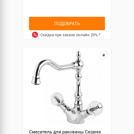
ПОДОБРАТЬ
Скидка при заказе онлайн
20%
*
Смеситель для раковины Cezares