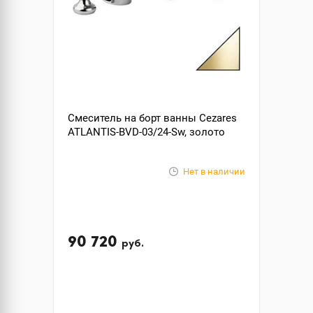
Смеситель на борт ванны Cezares
ATLANTIS-BVD-03/24-Sw, золото
Нет в наличии
90 720
руб.