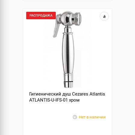
РАСПРОДАЖА
Гигиенический душ Cezares Atlantis
ATLANTIS-U-IFS-01 хром
Нет в наличии