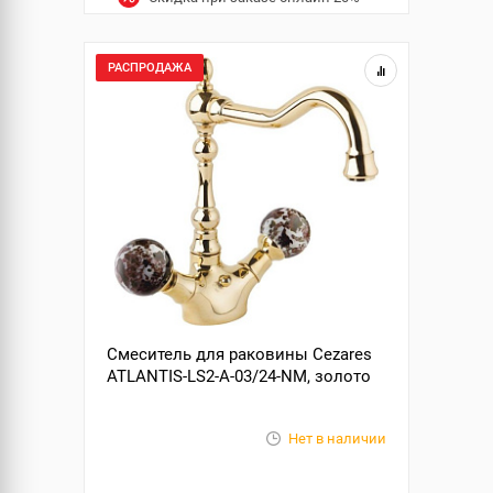
РАСПРОДАЖА
Смеситель для раковины Cezares
ATLANTIS-LS2-A-03/24-NM, золото
Нет в наличии