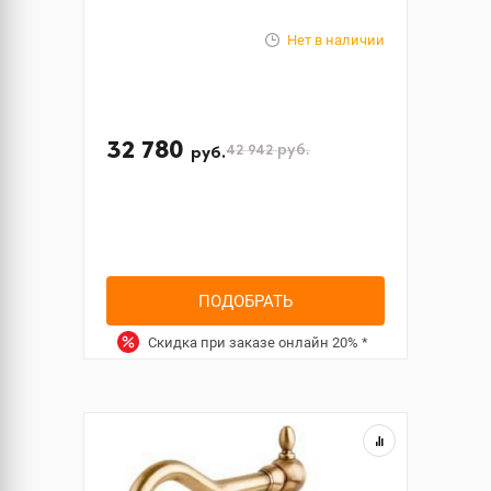
Нет в наличии
32 780
42 942
руб.
руб.
ПОДОБРАТЬ
Скидка при заказе онлайн
20%
*