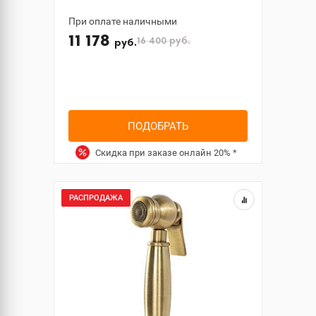
При оплате наличными
11 178
16 400
руб.
руб.
ПОДОБРАТЬ
Скидка при заказе онлайн
20%
*
РАСПРОДАЖА