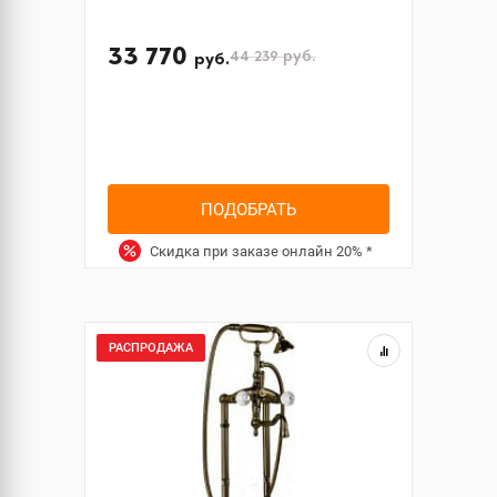
33 770
44 239
руб.
руб.
ПОДОБРАТЬ
Скидка при заказе онлайн
20%
*
РАСПРОДАЖА