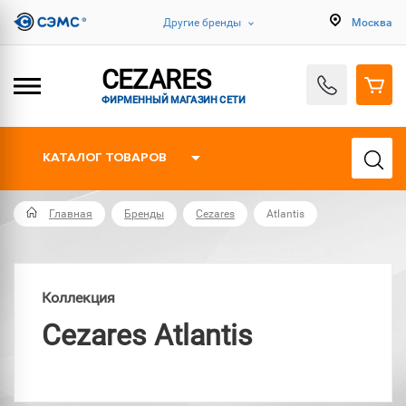
Другие бренды
Москва
CEZARES
ФИРМЕННЫЙ МАГАЗИН СЕТИ
КАТАЛОГ ТОВАРОВ
Главная
Бренды
Cezares
Atlantis
Коллекция
Cezares Atlantis