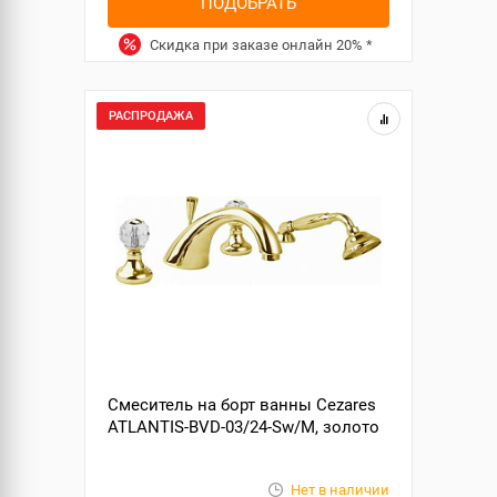
ПОДОБРАТЬ
Скидка при заказе онлайн
20%
*
РАСПРОДАЖА
Смеситель на борт ванны Cezares
ATLANTIS-BVD-03/24-Sw/M, золото
Нет в наличии