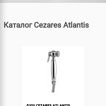
Каталог Cezares Atlantis