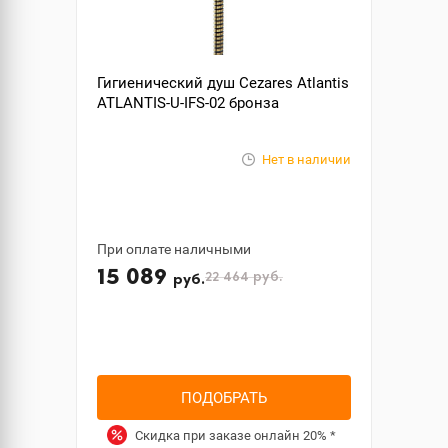
Гигиенический душ Cezares Atlantis
ATLANTIS-U-IFS-02 бронза
Нет в наличии
При оплате наличными
15 089
22 464
руб.
руб.
ПОДОБРАТЬ
Скидка при заказе онлайн
20%
*