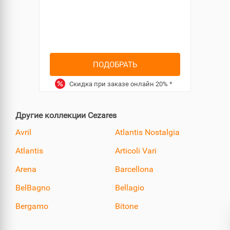
ПОДОБРАТЬ
Скидка при заказе онлайн
20%
*
Другие коллекции Cezares
Avril
Atlantis Nostalgia
Atlantis
Articoli Vari
Arena
Barcellona
BelBagno
Bellagio
Bergamo
Bitone