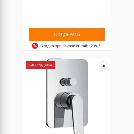
ПОДОБРАТЬ
Скидка при заказе онлайн
20%
*
РАСПРОДАЖА