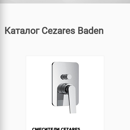
Каталог Cezares Baden