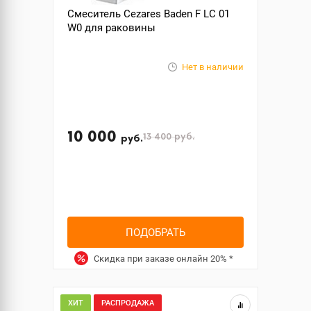
Смеситель Cezares Baden F LC 01
W0 для раковины
Нет в наличии
10 000
13 400
руб.
руб.
ПОДОБРАТЬ
Скидка при заказе онлайн
20%
*
ХИТ
РАСПРОДАЖА