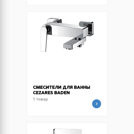
СМЕСИТЕЛИ ДЛЯ ВАННЫ
CEZARES BADEN
1 товар