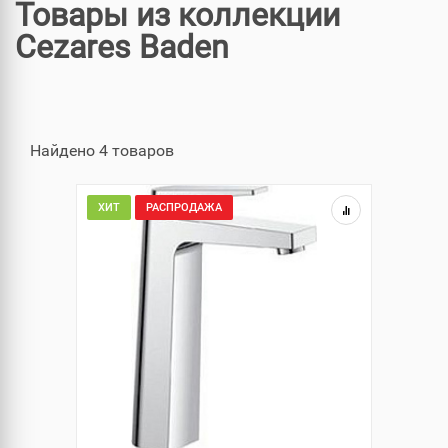
Товары из коллекции
Cezares Baden
Найдено 4 товаров
ХИТ
РАСПРОДАЖА