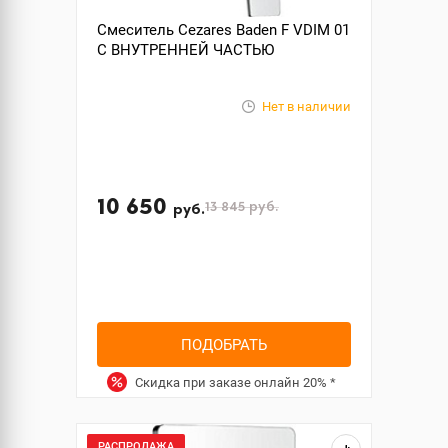
Смеситель Cezares Baden F VDIM 01
С ВНУТРЕННЕЙ ЧАСТЬЮ
Нет в наличии
10 650
13 845
руб.
руб.
ПОДОБРАТЬ
Скидка при заказе онлайн
20%
*
РАСПРОДАЖА