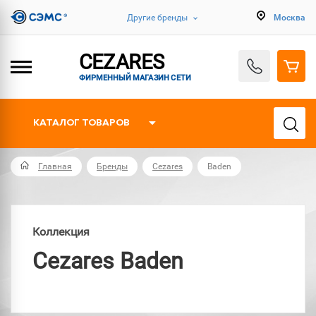
Другие бренды
Москва
CEZARES
ФИРМЕННЫЙ МАГАЗИН СЕТИ
КАТАЛОГ ТОВАРОВ
Главная
Бренды
Cezares
Baden
Коллекция
Cezares Baden