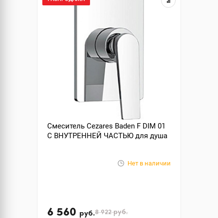
Смеситель Cezares Baden F DIM 01
С ВНУТРЕННЕЙ ЧАСТЬЮ для душа
Нет в наличии
6 560
8 922
руб.
руб.