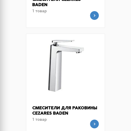
СМЕСИТЕЛИ CEZARES
BADEN
1 товар
СМЕСИТЕЛИ ДЛЯ РАКОВИНЫ
CEZARES BADEN
1 товар