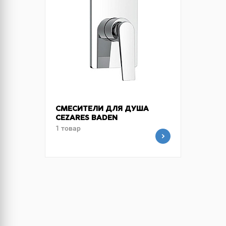
СМЕСИТЕЛИ ДЛЯ ДУША
CEZARES BADEN
1 товар