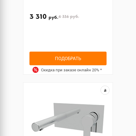
3 310
4 336
руб.
руб.
ПОДОБРАТЬ
Скидка при заказе онлайн
20%
*