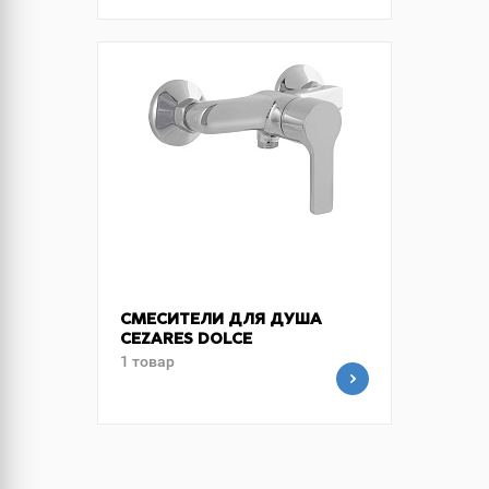
СМЕСИТЕЛИ ДЛЯ ДУША
CEZARES DOLCE
1 товар