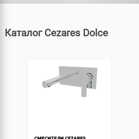
Каталог Cezares Dolce