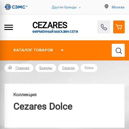
Другие бренды
Москва
CEZARES
ФИРМЕННЫЙ МАГАЗИН СЕТИ
КАТАЛОГ ТОВАРОВ
Главная
Бренды
Cezares
Dolce
Коллекция
Cezares Dolce