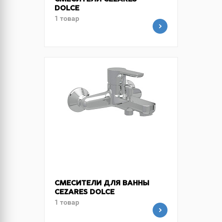
СМЕСИТЕЛИ CEZARES
DOLCE
1 товар
СМЕСИТЕЛИ ДЛЯ ВАННЫ
CEZARES DOLCE
1 товар