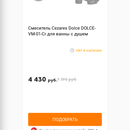
Смеситель Cezares Dolce DOLCE-
VM-01-Cr для ванны с душем
Нет в наличии
4 430
7 390
руб.
руб.
ПОДОБРАТЬ