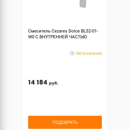
Смеситель Cezares Dolce BLS2-01-
W0 С ВНУТРЕННЕЙ ЧАСТЬЮ
Нет в наличии
14 184
руб.
ПОДОБРАТЬ