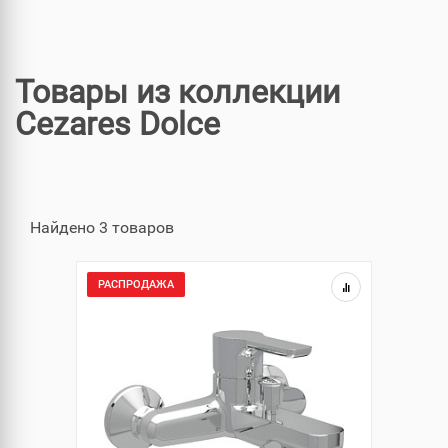
Товары из коллекции
Cezares Dolce
Найдено 3 товаров
РАСПРОДАЖА