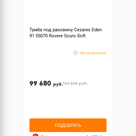
Тумба под раковину Cezares Eden
91 55070 Rovere Scuro Soft
Нет в наличии
99 680
134 568
руб.
руб.
ПОДОБРАТЬ