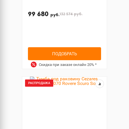
99 680
132 574
руб.
руб.
ПОДОБРАТЬ
Скидка при заказе онлайн
20%
*
РАСПРОДАЖА