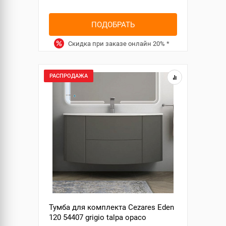
ПОДОБРАТЬ
Скидка при заказе онлайн
20%
*
РАСПРОДАЖА
Тумба для комплекта Cezares Eden
120 54407 grigio talpa opaco