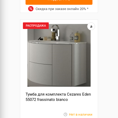
Скидка при заказе онлайн
20%
*
РАСПРОДАЖА
Тумба для комплекта Cezares Eden
55072 frassinato bianco
Нет в наличии