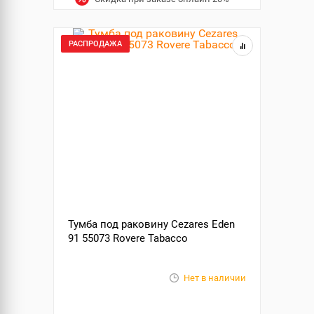
РАСПРОДАЖА
Тумба под раковину Cezares Eden
91 55073 Rovere Tabacco
Нет в наличии