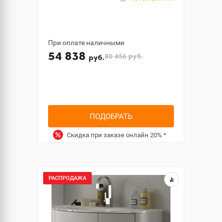
При оплате наличными
54 838
80 456
руб.
руб.
ПОДОБРАТЬ
Скидка при заказе онлайн
20%
*
РАСПРОДАЖА