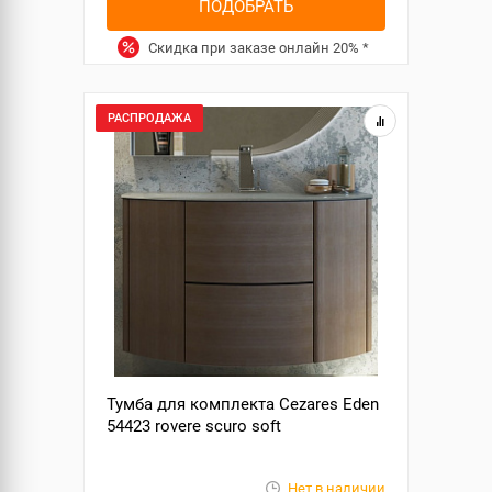
ПОДОБРАТЬ
Скидка при заказе онлайн
20%
*
РАСПРОДАЖА
Тумба для комплекта Cezares Eden
54423 rovere scuro soft
Нет в наличии