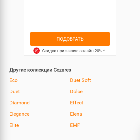
ПОДОБРАТЬ
Скидка при заказе онлайн
20%
*
Другие коллекции Cezares
Eco
Duet Soft
Duet
Dolce
Diamond
Effect
Elegance
Elena
Elite
EMP