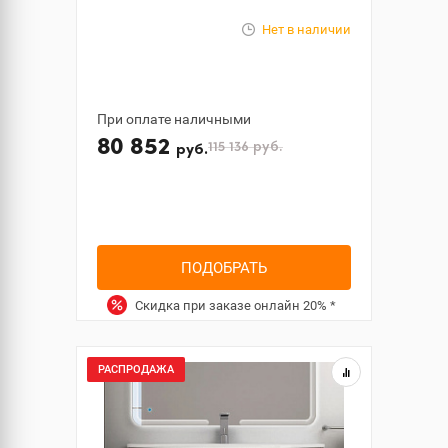
Нет в наличии
При оплате наличными
80 852
115 136
руб.
руб.
ПОДОБРАТЬ
Скидка при заказе онлайн
20%
*
РАСПРОДАЖА