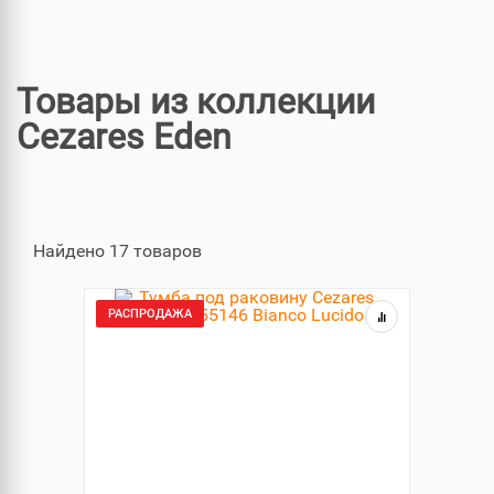
Товары из коллекции
Cezares Eden
Найдено 17 товаров
РАСПРОДАЖА