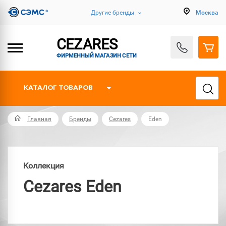
Другие бренды
Москва
CEZARES
ФИРМЕННЫЙ МАГАЗИН СЕТИ
КАТАЛОГ ТОВАРОВ
Главная
Бренды
Cezares
Eden
Коллекция
Cezares Eden