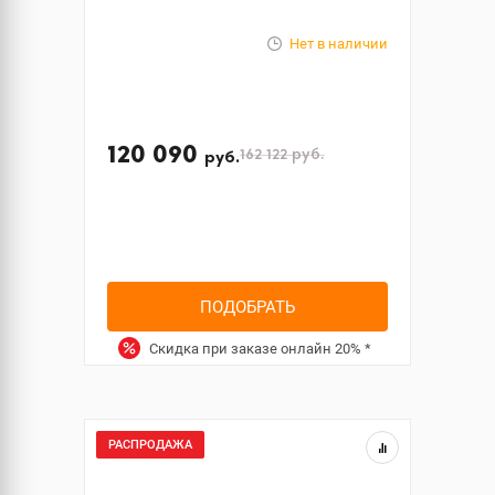
Нет в наличии
120 090
162 122
руб.
руб.
ПОДОБРАТЬ
Скидка при заказе онлайн
20%
*
РАСПРОДАЖА