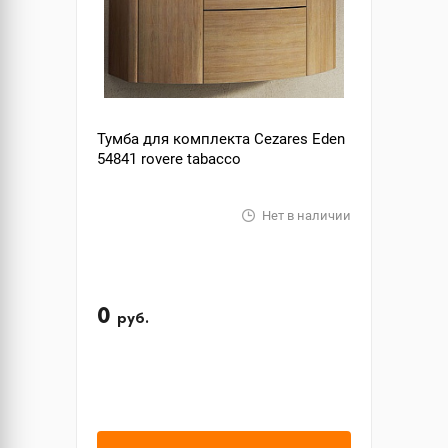
Тумба для комплекта Cezares Eden
54841 rovere tabacco
Нет в наличии
0
руб.