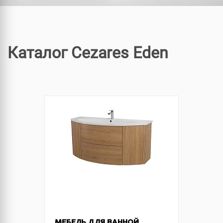
Каталог Cezares Eden