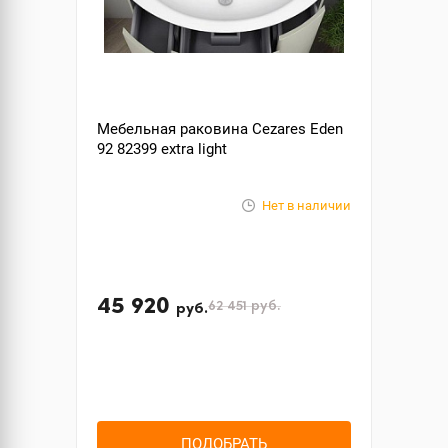
Мебельная раковина Cezares Eden
92 82399 extra light
Нет в наличии
45 920
62 451
руб.
руб.
ПОДОБРАТЬ