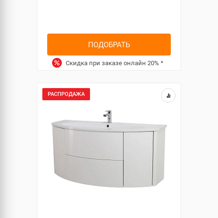
ПОДОБРАТЬ
Скидка при заказе онлайн
20%
*
РАСПРОДАЖА