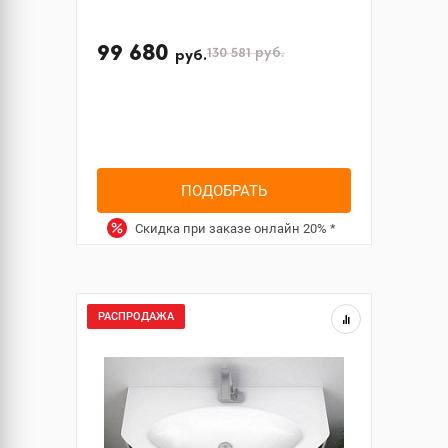
99 680
130 581
руб.
руб.
ПОДОБРАТЬ
Скидка при заказе онлайн
20%
*
РАСПРОДАЖА