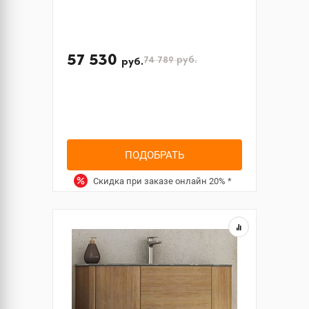
57 530
74 789
руб.
руб.
ПОДОБРАТЬ
Скидка при заказе онлайн
20%
*