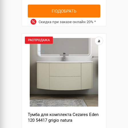
ПОДОБРАТЬ
Скидка при заказе онлайн
20%
*
РАСПРОДАЖА
Тумба для комплекта Cezares Eden
120 54417 grigio natura