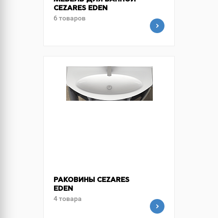
МЕБЕЛЬ ДЛЯ ВАННОЙ
CEZARES EDEN
6 товаров
РАКОВИНЫ CEZARES
EDEN
4 товара