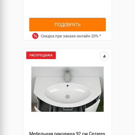
ПОДОБРАТЬ
Скидка при заказе онлайн
20%
*
РАСПРОДАЖА
Мебельная раковина 92 см Cezares