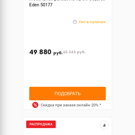
Eden 50177
Нет в наличии
49 880
65 343
руб.
руб.
ПОДОБРАТЬ
Скидка при заказе онлайн
20%
*
РАСПРОДАЖА