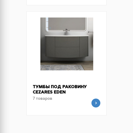
ТУМБЫ ПОД РАКОВИНУ
CEZARES EDEN
7 товаров