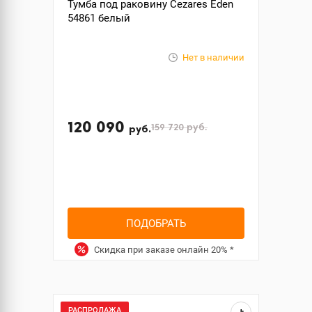
Тумба под раковину Cezares Eden
54861 белый
Нет в наличии
120 090
159 720
руб.
руб.
ПОДОБРАТЬ
Скидка при заказе онлайн
20%
*
РАСПРОДАЖА