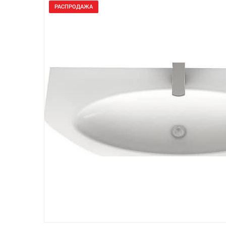
РАСПРОДАЖА