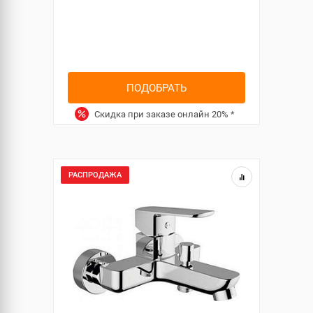
ПОДОБРАТЬ
Скидка при заказе онлайн
20%
*
РАСПРОДАЖА