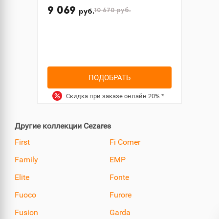
9 069
10 670
руб.
руб.
ПОДОБРАТЬ
Скидка при заказе онлайн
20%
*
Другие коллекции Cezares
First
Fi Corner
Family
EMP
Elite
Fonte
Fuoco
Furore
Fusion
Garda