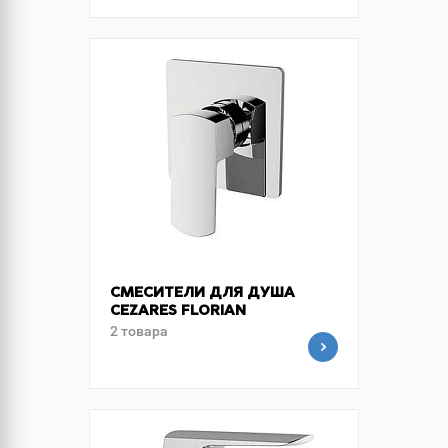
СМЕСИТЕЛИ ДЛЯ ДУША
CEZARES FLORIAN
2 товара