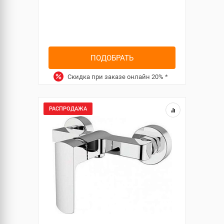
ПОДОБРАТЬ
Скидка при заказе онлайн
20%
*
РАСПРОДАЖА