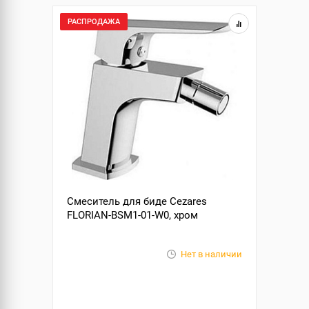
РАСПРОДАЖА
Смеситель для биде Cezares
FLORIAN-BSM1-01-W0, хром
Нет в наличии