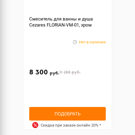
Смеситель для ванны и душа
Cezares FLORIAN-VM-01, хром
Нет в наличии
8 300
11 288
руб.
руб.
ПОДОБРАТЬ
Скидка при заказе онлайн
20%
*