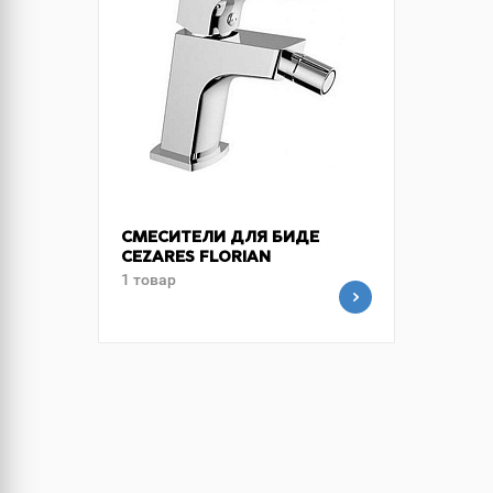
СМЕСИТЕЛИ ДЛЯ БИДЕ
CEZARES FLORIAN
1 товар