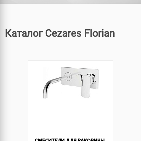
Каталог Cezares Florian