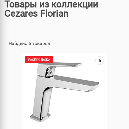
Товары из коллекции
Cezares Florian
Найдено 6 товаров
РАСПРОДАЖА