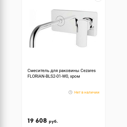
Смеситель для раковины Cezares
FLORIAN-BLS2-01-W0, хром
Нет в наличии
19 608
руб.