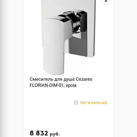
Смеситель для душа Cezares
FLORIAN-DIM-01, хром
Нет в наличии
8 832
руб.