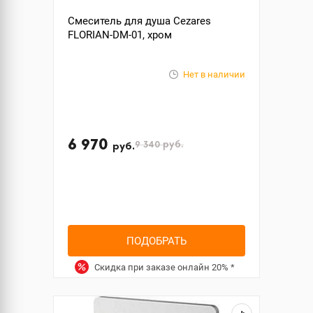
Смеситель для душа Cezares
FLORIAN-DM-01, хром
Нет в наличии
6 970
9 340
руб.
руб.
ПОДОБРАТЬ
Скидка при заказе онлайн
20%
*