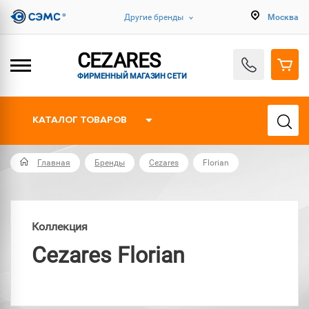
Другие бренды
Москва
CEZARES
ФИРМЕННЫЙ МАГАЗИН СЕТИ
КАТАЛОГ ТОВАРОВ
Главная
Бренды
Cezares
Florian
Коллекция
Cezares Florian