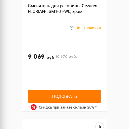
Смеситель для раковины Cezares
FLORIAN-LSM1-01-W0, хром
Нет в наличии
9 069
10 670
руб.
руб.
ПОДОБРАТЬ
Скидка при заказе онлайн
20%
*