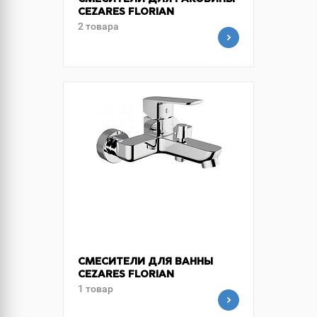
СМЕСИТЕЛИ ДЛЯ РАКОВИНЫ
CEZARES FLORIAN
2 товара
СМЕСИТЕЛИ ДЛЯ ВАННЫ
CEZARES FLORIAN
1 товар