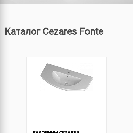
Каталог Cezares Fonte