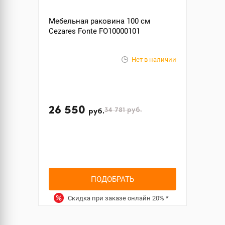
Мебельная раковина 100 см
Cezares Fonte FO10000101
Нет в наличии
26 550
34 781
руб.
руб.
ПОДОБРАТЬ
Скидка при заказе онлайн
20%
*