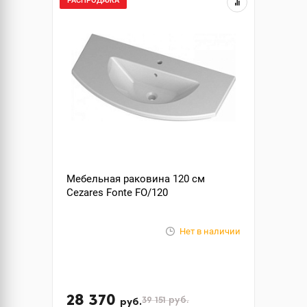
РАСПРОДАЖА
Мебельная раковина 120 см
Cezares Fonte FO/120
Нет в наличии
28 370
39 151
руб.
руб.