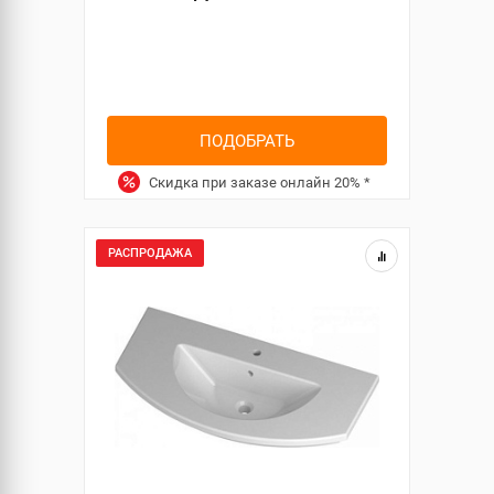
ПОДОБРАТЬ
Скидка при заказе онлайн
20%
*
РАСПРОДАЖА