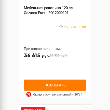
Мебельная раковина 120 см
Cezares Fonte FO12000101
Нет в наличии
При оплате наличными
36 615
53 325
руб.
руб.
ПОДОБРАТЬ
Скидка при заказе онлайн
20%
*