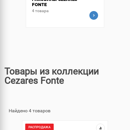
РАКОВИНЫ CEZARES
FONTE
4 товара
Товары из коллекции
Cezares Fonte
Найдено 4 товаров
РАСПРОДАЖА