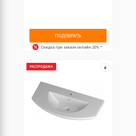
ПОДОБРАТЬ
Скидка при заказе онлайн
20%
*
РАСПРОДАЖА