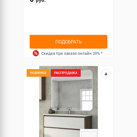
руб.
ПОДОБРАТЬ
Скидка при заказе онлайн
20%
*
НОВИНКА
РАСПРОДАЖА