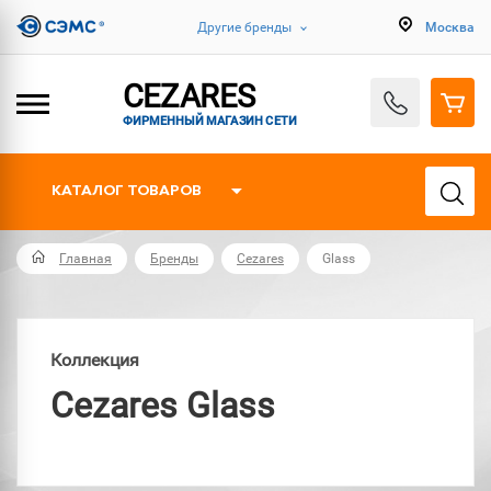
Другие бренды
Москва
CEZARES
ФИРМЕННЫЙ МАГАЗИН СЕТИ
КАТАЛОГ ТОВАРОВ
Главная
Бренды
Cezares
Glass
Коллекция
Cezares Glass