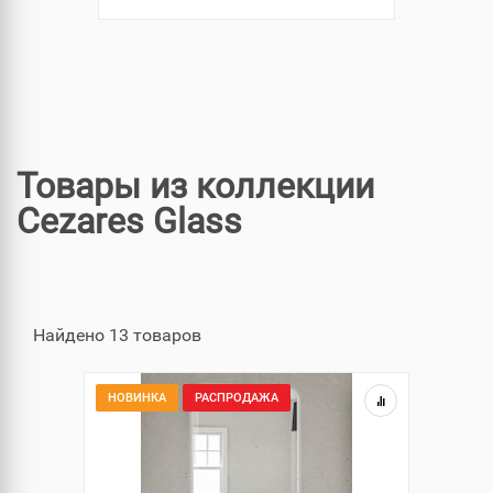
Товары из коллекции
Cezares Glass
Найдено 13 товаров
НОВИНКА
РАСПРОДАЖА