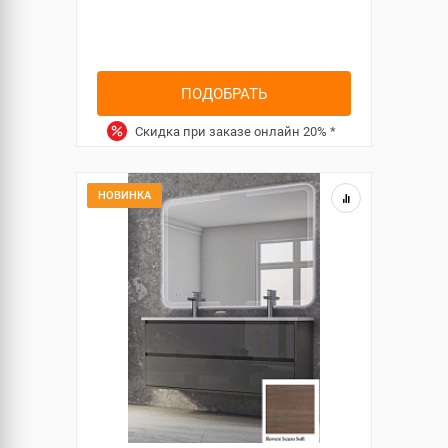
ПОДОБРАТЬ
Скидка при заказе онлайн
20%
*
НОВИНКА