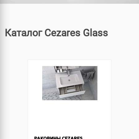
Каталог Cezares Glass