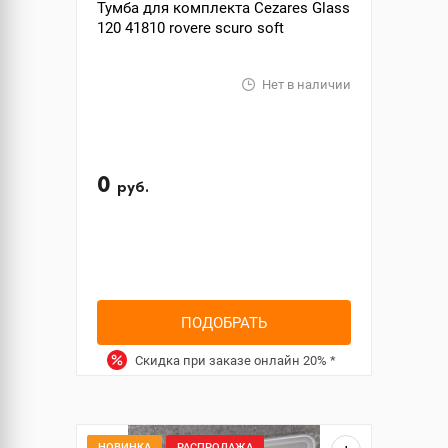
Тумба для комплекта Cezares Glass
120 41810 rovere scuro soft
Нет в наличии
0
руб.
ПОДОБРАТЬ
Скидка при заказе онлайн
20%
*
НОВИНКА
РАСПРОДАЖА