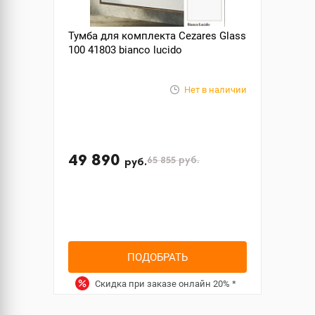
Тумба для комплекта Cezares Glass
100 41803 bianco lucido
Нет в наличии
49 890
65 855
руб.
руб.
ПОДОБРАТЬ
Скидка при заказе онлайн
20%
*