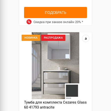
ПОДОБРАТЬ
Скидка при заказе онлайн
20%
*
НОВИНКА
РАСПРОДАЖА
Тумба для комплекта Cezares Glass
60 41793 antracite