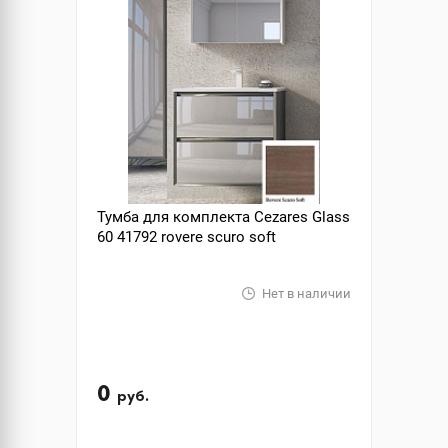
Тумба для комплекта Cezares Glass
60 41792 rovere scuro soft
Нет в наличии
0
руб.