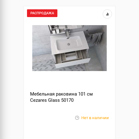
РАСПРОДАЖА
Мебельная раковина 101 см
Cezares Glass 50170
Нет в наличии