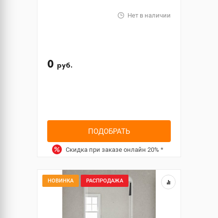
Нет в наличии
0
руб.
ПОДОБРАТЬ
Скидка при заказе онлайн
20%
*
НОВИНКА
РАСПРОДАЖА