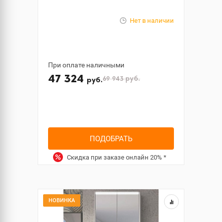
Нет в наличии
При оплате наличными
47 324
69 943
руб.
руб.
ПОДОБРАТЬ
Скидка при заказе онлайн
20%
*
НОВИНКА