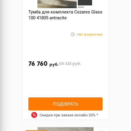
Тумба для комплекта Cezares Glass
100 41805 antracite
Нет в наличии
76 760
101 323
руб.
руб.
ПОДОБРАТЬ
Скидка при заказе онлайн
20%
*