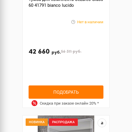
60 41791 bianco lucido
Нет в наличии
42 660
56 311
руб.
руб.
ПОДОБРАТЬ
Скидка при заказе онлайн
20%
*
НОВИНКА
РАСПРОДАЖА