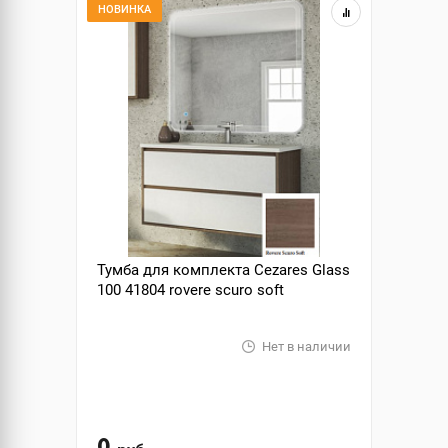
НОВИНКА
Тумба для комплекта Cezares Glass
100 41804 rovere scuro soft
Нет в наличии
0