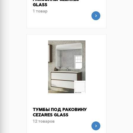
РАКОВИНЫ CEZARES
GLASS
1 товар
ТУМБЫ ПОД РАКОВИНУ
CEZARES GLASS
12 товаров