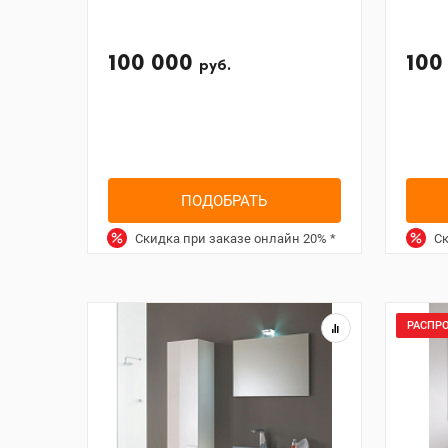
100 000
100
руб.
ПОДОБРАТЬ
Скидка при заказе онлайн
20%
*
Ск
РАСПР