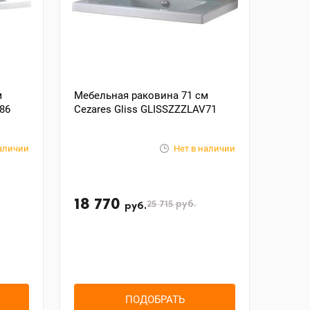
м
Мебельная раковина 71 см
86
Cezares Gliss GLISSZZZLAV71
наличии
Нет в наличии
18 770
25 715
руб.
руб.
ПОДОБРАТЬ