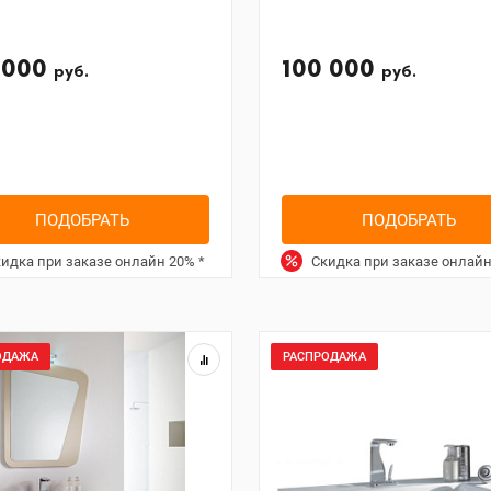
 000
100 000
руб.
руб.
ПОДОБРАТЬ
ПОДОБРАТЬ
идка при заказе онлайн
20%
*
Скидка при заказе онлай
ОДАЖА
РАСПРОДАЖА