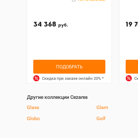
34 368
19 
руб.
ПОДОБРАТЬ
Скидка при заказе онлайн
20%
*
Ск
Другие коллекции Cezares
Glass
Glam
Globo
Golf