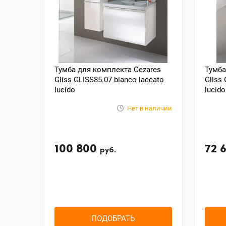
Тумба для комплекта Cezares
Тумба
Gliss GLISS85.07 bianco laccato
Gliss 
lucido
lucido
Нет в наличии
100 800
72 
руб.
ПОДОБРАТЬ