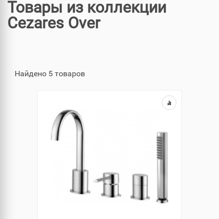
Товары из коллекции
Cezares Over
Найдено 5 товаров