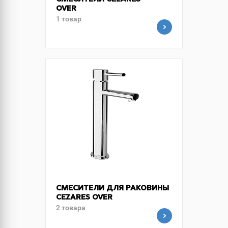
СМЕСИТЕЛИ CEZARES
OVER
1 товар
СМЕСИТЕЛИ ДЛЯ РАКОВИНЫ
CEZARES OVER
2 товара