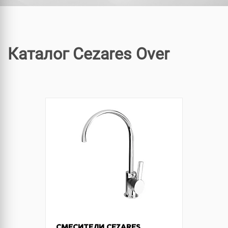
Каталог Cezares Over