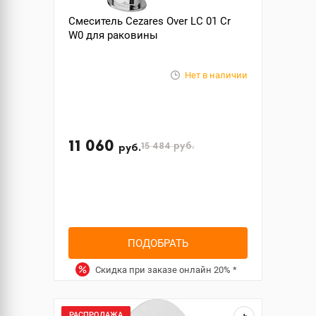
Смеситель Cezares Over LC 01 Cr
W0 для раковины
Нет в наличии
11 060
15 484
руб.
руб.
ПОДОБРАТЬ
Скидка при заказе онлайн
20%
*
РАСПРОДАЖА