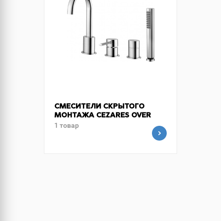
СМЕСИТЕЛИ СКРЫТОГО
МОНТАЖА CEZARES OVER
1 товар