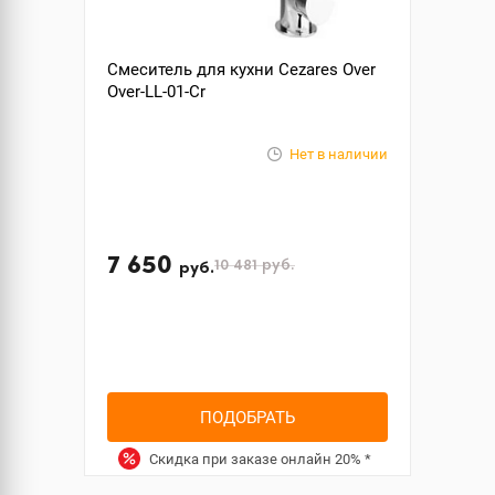
Смеситель для кухни Cezares Over
Over-LL-01-Cr
Нет в наличии
7 650
10 481
руб.
руб.
ПОДОБРАТЬ
Скидка при заказе онлайн
20%
*