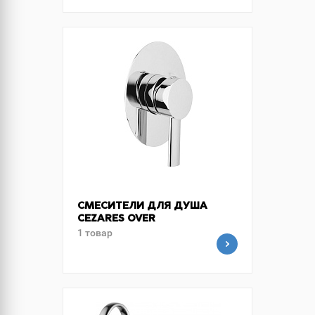
СМЕСИТЕЛИ ДЛЯ ДУША
CEZARES OVER
1 товар