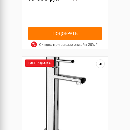
ПОДОБРАТЬ
Скидка при заказе онлайн
20%
*
РАСПРОДАЖА