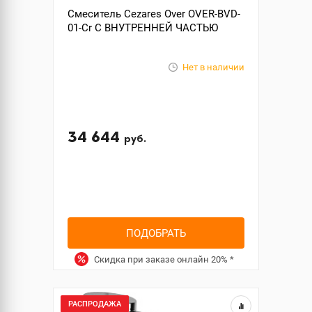
Смеситель Cezares Over OVER-BVD-
01-Cr С ВНУТРЕННЕЙ ЧАСТЬЮ
Нет в наличии
34 644
руб.
ПОДОБРАТЬ
Скидка при заказе онлайн
20%
*
РАСПРОДАЖА