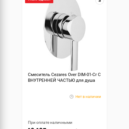
Смеситель Cezares Over DIM-01-Cr С
ВНУТРЕННЕЙ ЧАСТЬЮ для душа
Нет в наличии
При оплате наличными