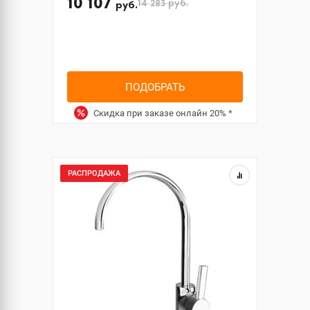
10 107
14 283
руб.
руб.
ПОДОБРАТЬ
Скидка при заказе онлайн
20%
*
РАСПРОДАЖА