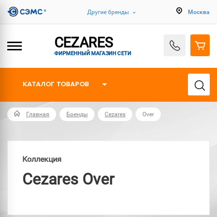
Другие бренды
Москва
CEZARES
ФИРМЕННЫЙ МАГАЗИН СЕТИ
КАТАЛОГ ТОВАРОВ
Главная
Бренды
Cezares
Over
Коллекция
Cezares Over