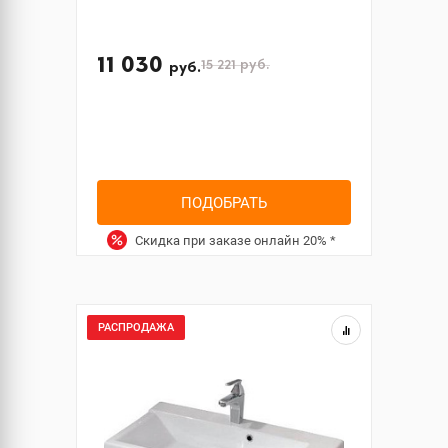
11 030
15 221
руб.
руб.
ПОДОБРАТЬ
Скидка при заказе онлайн
20%
*
РАСПРОДАЖА