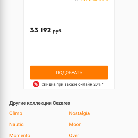
33 192
руб.
ПОДОБРАТЬ
Скидка при заказе онлайн
20%
*
Другие коллекции Cezares
Olimp
Nostalgia
Nautic
Moon
Momento
Over