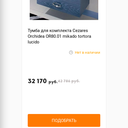
Тумба для комплекта Cezares
Orchidea OR80.01 mikado tortora
lucido
Нет в наличии
32 170
42 786
руб.
руб.
ПОДОБРАТЬ