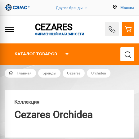
Другие бренды
Москва
CEZARES
ФИРМЕННЫЙ МАГАЗИН СЕТИ
КАТАЛОГ ТОВАРОВ
Главная
Бренды
Cezares
Orchidea
Коллекция
Cezares Orchidea