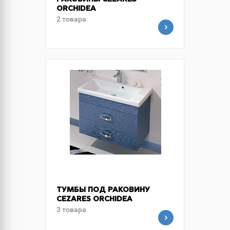
РАКОВИНЫ CEZARES
ORCHIDEA
2 товара
ТУМБЫ ПОД РАКОВИНУ
CEZARES ORCHIDEA
3 товара