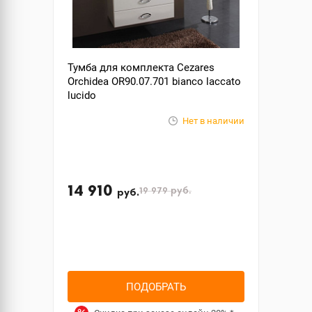
Тумба для комплекта Cezares
Orchidea OR90.07.701 bianco laccato
lucido
Нет в наличии
14 910
19 979
руб.
руб.
ПОДОБРАТЬ