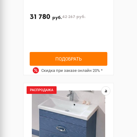
31 780
42 267
руб.
руб.
ПОДОБРАТЬ
Скидка при заказе онлайн
20%
*
РАСПРОДАЖА