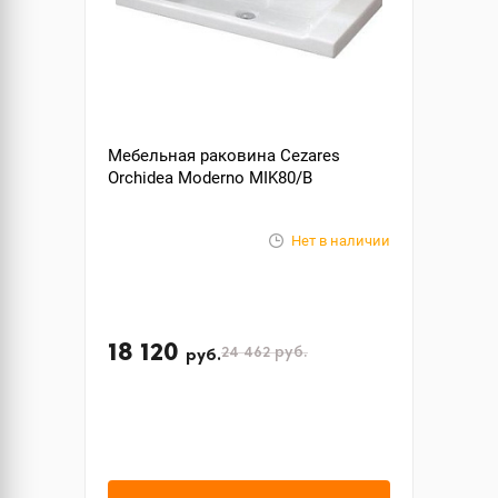
Мебельная раковина Cezares
Orchidea Moderno MIK80/B
Нет в наличии
18 120
24 462
руб.
руб.