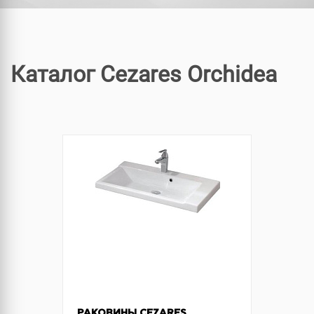
Каталог Cezares Orchidea