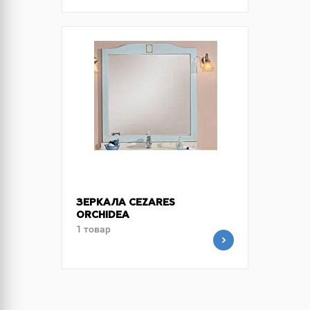
ЗЕРКАЛА CEZARES
ORCHIDEA
1 товар