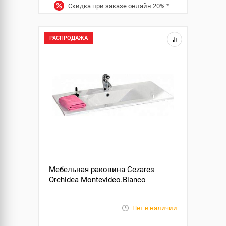
Скидка при заказе онлайн
20%
*
РАСПРОДАЖА
Мебельная раковина Cezares
Orchidea Montevideo.Bianco
Нет в наличии