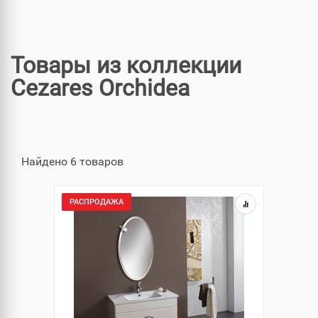
Товары из коллекции
Cezares Orchidea
Найдено 6 товаров
РАСПРОДАЖА