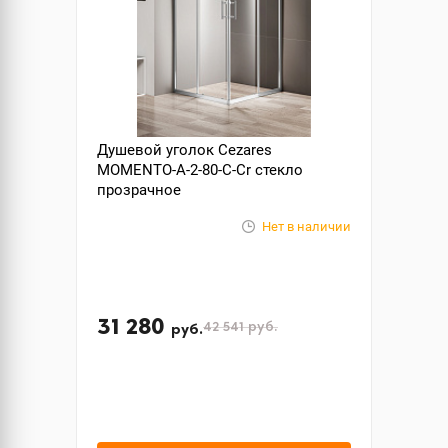
Душевой уголок Cezares
MOMENTO-A-2-80-C-Cr стекло
прозрачное
Нет в наличии
31 280
42 541
руб.
руб.