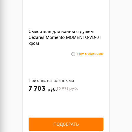
Смеситель для ванны с душем
Cezares Momento MOMENTO-VD-01
хром
Нет в наличии
При оплате наличными
7 703
10 971
руб.
руб.
ПОДОБРАТЬ