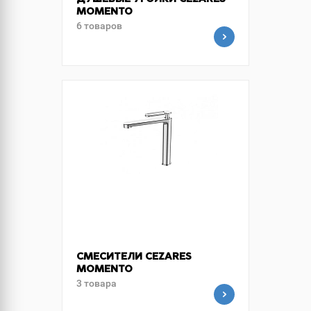
ДУШЕВЫЕ УГОЛКИ CEZARES
MOMENTO
6 товаров
СМЕСИТЕЛИ CEZARES
MOMENTO
3 товара