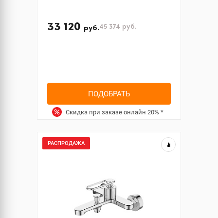
33 120
45 374
руб.
руб.
ПОДОБРАТЬ
Скидка при заказе онлайн
20%
*
РАСПРОДАЖА