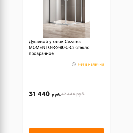
Душевой уголок Cezares
MOMENTO-R-2-80-C-Cr стекло
прозрачное
Нет в наличии
31 440
42 444
руб.
руб.