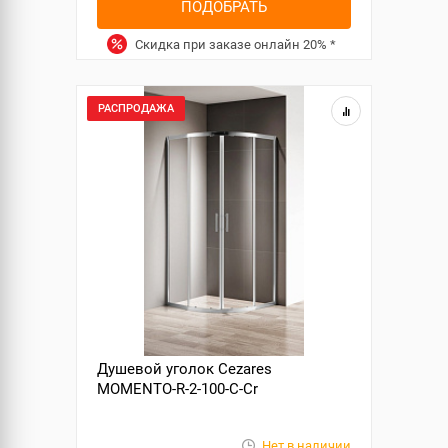
ПОДОБРАТЬ
Скидка при заказе онлайн
20%
*
РАСПРОДАЖА
Душевой уголок Cezares
MOMENTO-R-2-100-C-Cr
Нет в наличии