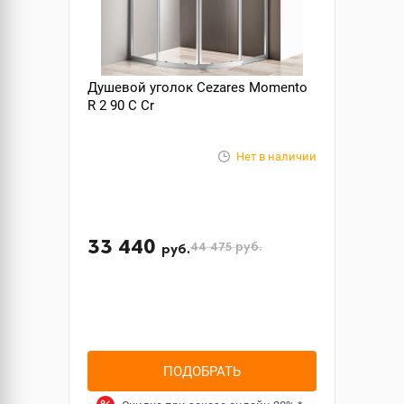
Душевой уголок Cezares Momento
R 2 90 C Cr
Нет в наличии
33 440
44 475
руб.
руб.
ПОДОБРАТЬ