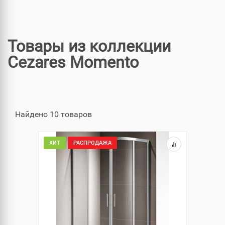
Товары из коллекции
Cezares Momento
Найдено 10 товаров
ХИТ
РАСПРОДАЖА