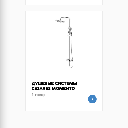
ДУШЕВЫЕ СИСТЕМЫ
CEZARES MOMENTO
1 товар