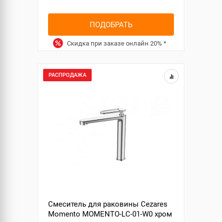
ПОДОБРАТЬ
Скидка при заказе онлайн
20%
*
РАСПРОДАЖА
Смеситель для раковины Cezares
Momento MOMENTO-LC-01-W0 хром