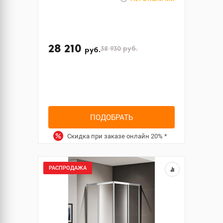
28 210
38 930
руб.
руб.
ПОДОБРАТЬ
Скидка при заказе онлайн
20%
*
РАСПРОДАЖА