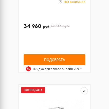
Нет в наличии
34 960
47 546
руб.
руб.
ПОДОБРАТЬ
Скидка при заказе онлайн
20%
*
РАСПРОДАЖА