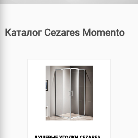
Каталог Cezares Momento