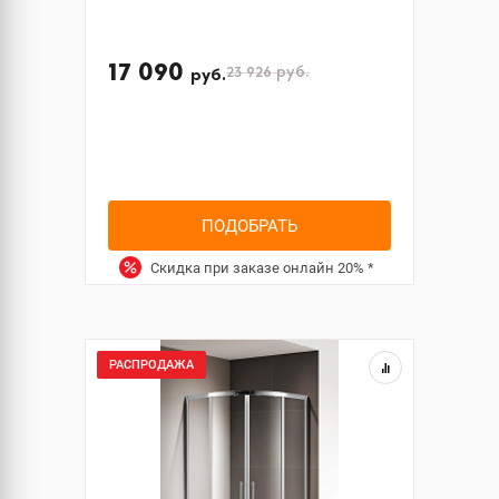
17 090
23 926
руб.
руб.
ПОДОБРАТЬ
Скидка при заказе онлайн
20%
*
РАСПРОДАЖА