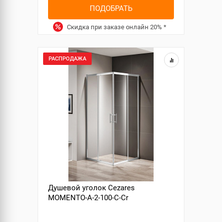
ПОДОБРАТЬ
Скидка при заказе онлайн
20%
*
РАСПРОДАЖА
Душевой уголок Cezares
MOMENTO-A-2-100-C-Cr