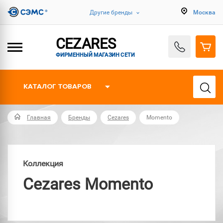
Другие бренды
Москва
CEZARES
ФИРМЕННЫЙ МАГАЗИН СЕТИ
КАТАЛОГ ТОВАРОВ
Главная
Бренды
Cezares
Momento
Коллекция
Cezares Momento