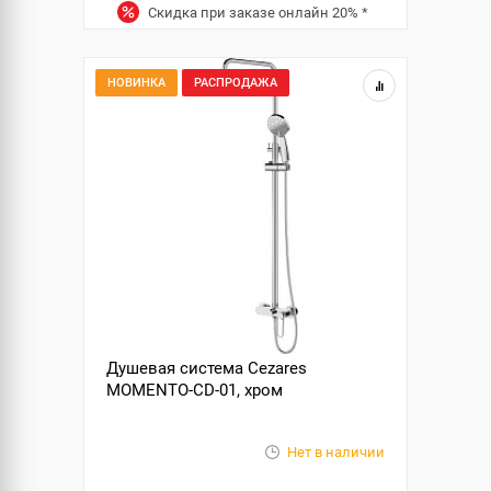
Скидка при заказе онлайн
20%
*
НОВИНКА
РАСПРОДАЖА
Душевая система Cezares
MOMENTO-CD-01, хром
Нет в наличии