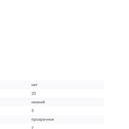
нет
20
низкий
5
прозрачное
2