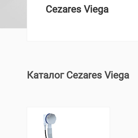
Cezares Viega
Каталог Cezares Viega