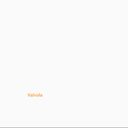
Valvola