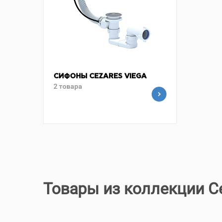
СИФОНЫ CEZARES VIEGA
2 товара
Товары из коллекции Ce