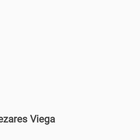
zares Viega