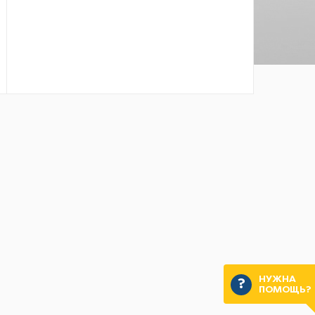
НУЖНА
ПОМОЩЬ?