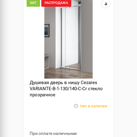
ХИТ
РАСПРОДАЖА
Душевая дверь в нишу Cezares
VARIANTE-B-1-130/140-C-Cr стекло
прозрачное
Нет в наличии
При оплате наличными