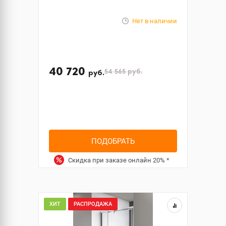
Нет в наличии
40 720
54 565
руб.
руб.
ПОДОБРАТЬ
Скидка при заказе онлайн
20%
*
ХИТ
РАСПРОДАЖА