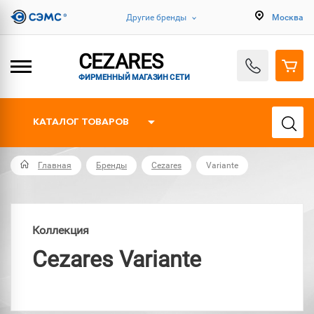
Другие бренды
Москва
CEZARES
ФИРМЕННЫЙ МАГАЗИН СЕТИ
КАТАЛОГ ТОВАРОВ
Главная
Бренды
Cezares
Variante
Коллекция
Cezares Variante