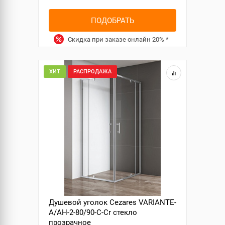
ПОДОБРАТЬ
Скидка при заказе онлайн
20%
*
ХИТ
РАСПРОДАЖА
Душевой уголок Cezares VARIANTE-
A/AH-2-80/90-C-Cr стекло
прозрачное