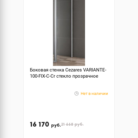
Боковая стенка Cezares VARIANTE-
100-FIX-C-Cr стекло прозрачное
Нет в наличии
16 170
21 668
руб.
руб.