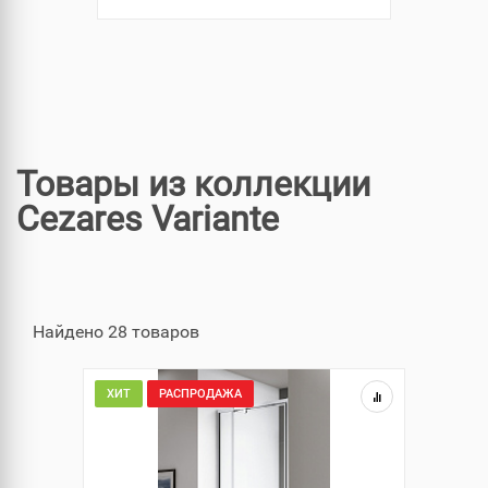
Товары из коллекции
Cezares Variante
Найдено 28 товаров
ХИТ
РАСПРОДАЖА