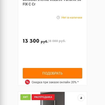
FIX C Cr
Нет в наличии
13 300
18 088
руб.
руб.
ПОДОБРАТЬ
Скидка при заказе онлайн
20%
*
ХИТ
РАСПРОДАЖА