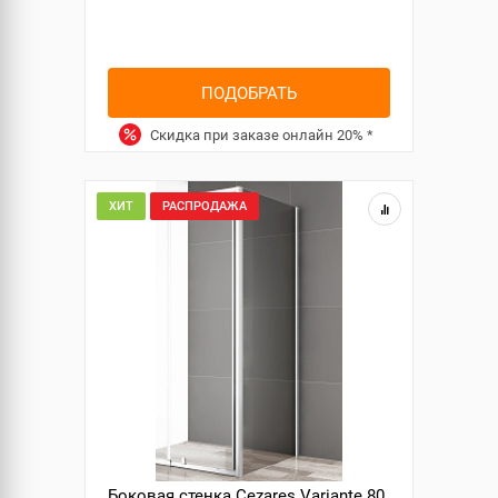
ПОДОБРАТЬ
Скидка при заказе онлайн
20%
*
ХИТ
РАСПРОДАЖА
Боковая стенка Cezares Variante 80