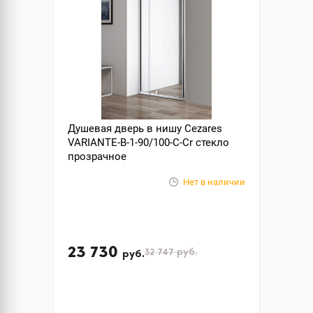
Душевая дверь в нишу Cezares
VARIANTE-B-1-90/100-C-Cr стекло
прозрачное
Нет в наличии
23 730
32 747
руб.
руб.