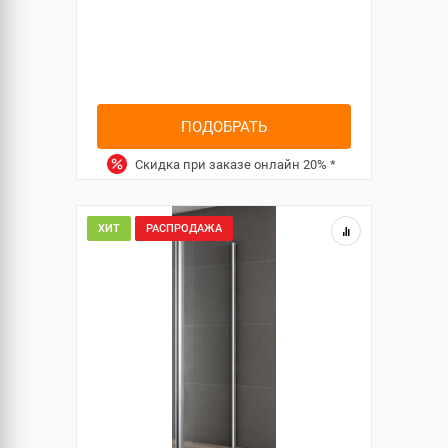
ПОДОБРАТЬ
Скидка при заказе онлайн
20%
*
ХИТ
РАСПРОДАЖА