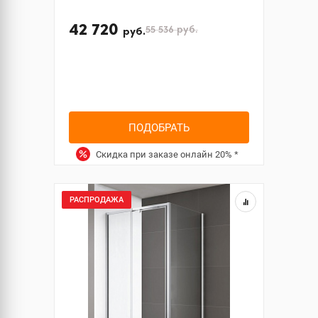
42 720
55 536
руб.
руб.
ПОДОБРАТЬ
Скидка при заказе онлайн
20%
*
РАСПРОДАЖА