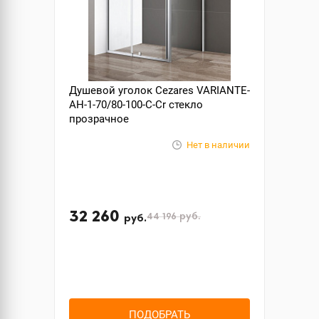
Душевой уголок Cezares VARIANTE-
AH-1-70/80-100-C-Cr стекло
прозрачное
Нет в наличии
32 260
44 196
руб.
руб.
ПОДОБРАТЬ