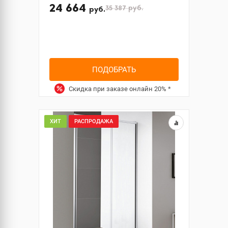
24 664
35 387
руб.
руб.
ПОДОБРАТЬ
Скидка при заказе онлайн
20%
*
ХИТ
РАСПРОДАЖА