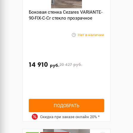
Боковая стенка Cezares VARIANTE-
90-FIX-C-Cr стекло прозрачное
Нет в наличии
14 910
20 427
руб.
руб.
ПОДОБРАТЬ
Скидка при заказе онлайн
20%
*