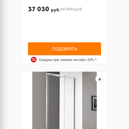
37 030
48 880
руб.
руб.
ПОДОБРАТЬ
Скидка при заказе онлайн
20%
*