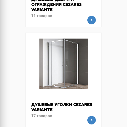
ДУШЕВЫЕ ДВЕРИ И
ОГРАЖДЕНИЯ CEZARES
VARIANTE
11 товаров
ДУШЕВЫЕ УГОЛКИ CEZARES
VARIANTE
17 товаров