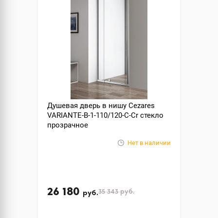
Душевая дверь в нишу Cezares
VARIANTE-B-1-110/120-C-Cr стекло
прозрачное
Нет в наличии
26 180
35 343
руб.
руб.