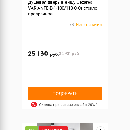
Душевая дверь в нишу Cezares
VARIANTE-B-1-100/110-C-Cr стекло
прозрачное
Нет в наличии
25 130
34 931
руб.
руб.
ПОДОБРАТЬ
Скидка при заказе онлайн
20%
*
ХИТ
РАСПРОДАЖА