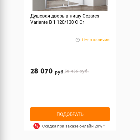
Душевая дверь в нишу Cezares
Variante B 1 120/130 C Cr
Нет в наличии
28 070
38 456
руб.
руб.
ПОДОБРАТЬ
Скидка при заказе онлайн
20%
*