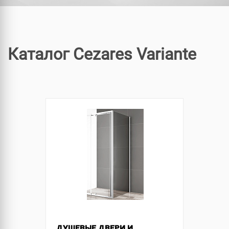
Каталог Cezares Variante