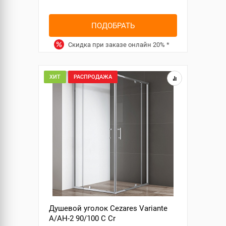
ПОДОБРАТЬ
Скидка при заказе онлайн
20%
*
ХИТ
РАСПРОДАЖА
Душевой уголок Cezares Variante
A/AH-2 90/100 C Cr