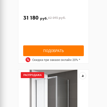
31 180
42 093
руб.
руб.
ПОДОБРАТЬ
Скидка при заказе онлайн
20%
*
РАСПРОДАЖА