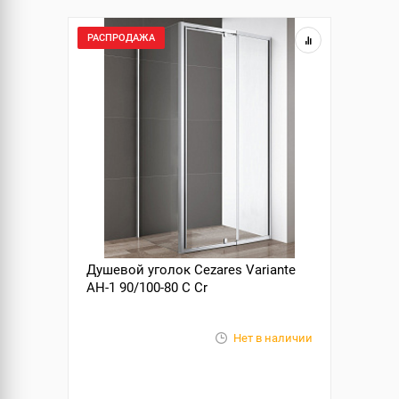
РАСПРОДАЖА
Душевой уголок Cezares Variante
AH-1 90/100-80 C Cr
Нет в наличии