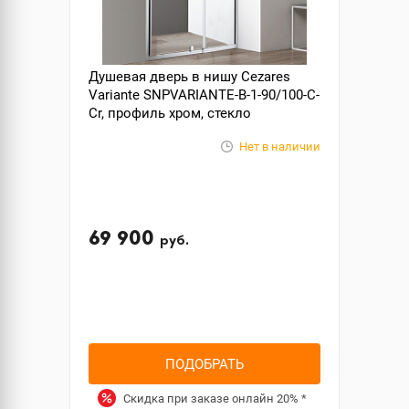
Душевая дверь в нишу Cezares
Variante SNPVARIANTE-B-1-90/100-C-
Cr, профиль хром, стекло
прозрачное
Нет в наличии
69 900
руб.
ПОДОБРАТЬ
Скидка при заказе онлайн
20%
*