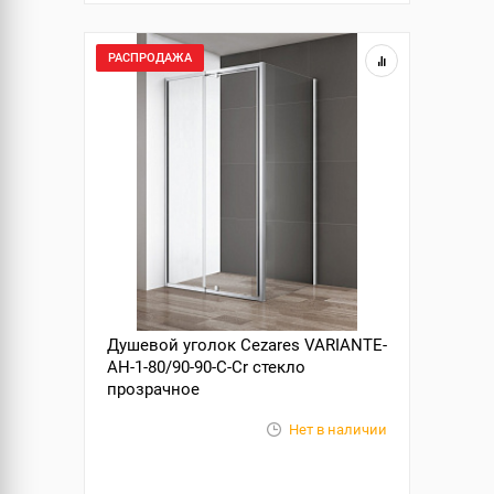
РАСПРОДАЖА
Душевой уголок Cezares VARIANTE-
AH-1-80/90-90-C-Cr стекло
прозрачное
Нет в наличии