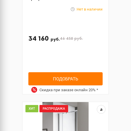
Нет в наличии
34 160
46 458
руб.
руб.
ПОДОБРАТЬ
Скидка при заказе онлайн
20%
*
ХИТ
РАСПРОДАЖА