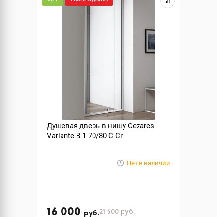
Душевая дверь в нишу Cezares
Variante B 1 70/80 C Cr
Нет в наличии
16 000
21 600
руб.
руб.