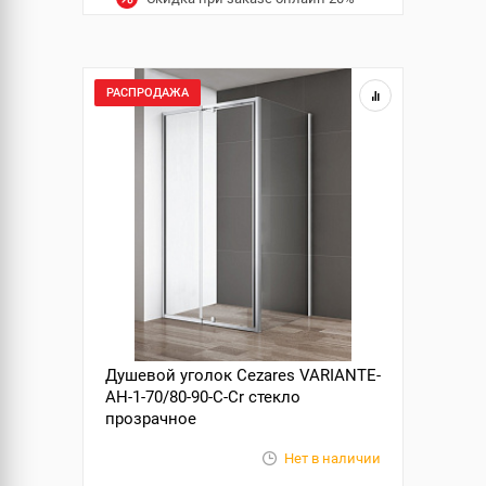
РАСПРОДАЖА
Душевой уголок Cezares VARIANTE-
AH-1-70/80-90-C-Cr стекло
прозрачное
Нет в наличии