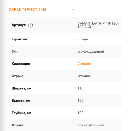
ХАРАКТЕРИСТИКИ
VARIANTE-AH-1-110/120-
Артикул
ОБЪЕМ ПОСТАВКИ
100-C-Cr
Гарантия
3 года
Тип
уголок душевой
Коллекция
Variante
Страна
Италия
Ширина, см
110
Высота, см
195
Глубина, см
100
Форма
прямоугольная