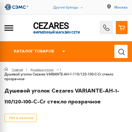
Другие бренды
Москва
CEZARES
ФИРМЕННЫЙ МАГАЗИН СЕТИ
КАТАЛОГ ТОВАРОВ
Главная
Душевые уголки
Душевой уголок Cezares VARIANTE-AH-1-110/120-100-C-Cr стекло
прозрачное
Душевой уголок Cezares VARIANTE-AH-1-
110/120-100-C-Cr стекло прозрачное
Нет в наличии