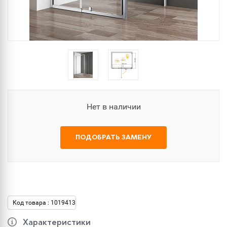
Нет в наличии
ПОДОБРАТЬ ЗАМЕНУ
Код товара : 1019413
Характеристики