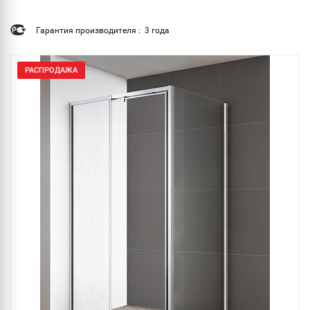
Гарантия производителя : 3 года
РАСПРОДАЖА