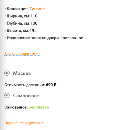
•
Коллекция
:
Variante
•
Ширина, см
: 110
•
Глубина, см
: 100
•
Высота, см
: 195
•
Исполнение полотна двери
: прозрачное
Все характеристики
Москва
Стоимость доставки:
690 ₽
Самовывоз
Самовывоз:
Бесплатно
Подробнее о доставке