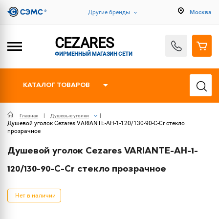
Другие бренды
Москва
CEZARES
ФИРМЕННЫЙ МАГАЗИН СЕТИ
КАТАЛОГ ТОВАРОВ
Главная
Душевые уголки
Душевой уголок Cezares VARIANTE-AH-1-120/130-90-C-Cr стекло
прозрачное
Душевой уголок Cezares VARIANTE-AH-1-
120/130-90-C-Cr стекло прозрачное
Нет в наличии