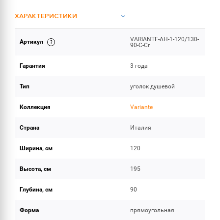
ХАРАКТЕРИСТИКИ
VARIANTE-AH-1-120/130-
Артикул
ОБЪЕМ ПОСТАВКИ
90-C-Cr
Гарантия
3 года
Тип
уголок душевой
Коллекция
Variante
Страна
Италия
Ширина, см
120
Высота, см
195
Глубина, см
90
Форма
прямоугольная