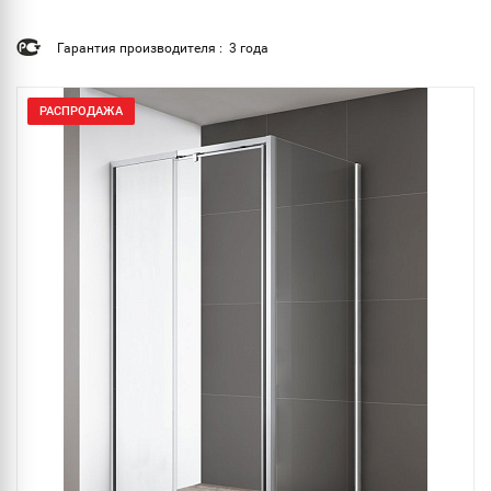
Гарантия производителя : 3 года
РАСПРОДАЖА