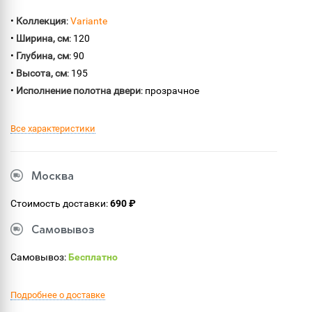
•
Коллекция
:
Variante
•
Ширина, см
: 120
•
Глубина, см
: 90
•
Высота, см
: 195
•
Исполнение полотна двери
: прозрачное
Все характеристики
Москва
Стоимость доставки:
690 ₽
Самовывоз
Самовывоз:
Бесплатно
Подробнее о доставке