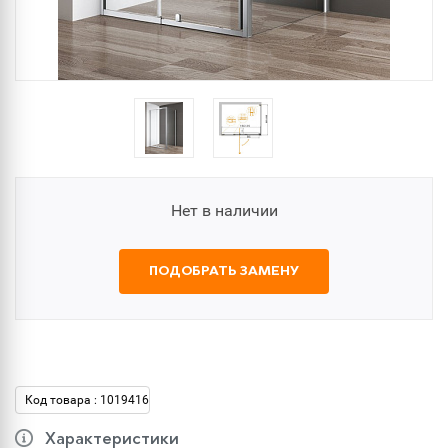
Нет в наличии
ПОДОБРАТЬ ЗАМЕНУ
Код товара : 1019416
Характеристики