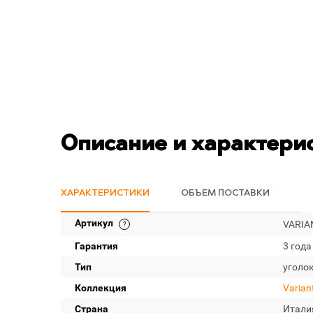
Описание и характери
ХАРАКТЕРИСТИКИ
ОБЪЕМ ПОСТАВКИ
Артикул
VARIAN
Гарантия
3 года
Тип
уголо
Коллекция
Varian
Страна
Итали