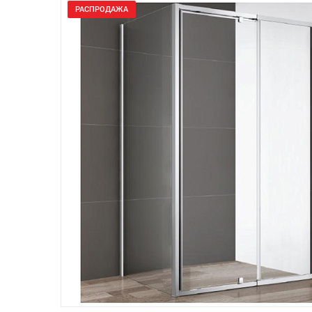
РАСПРОДАЖА