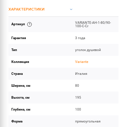
ХАРАКТЕРИСТИКИ
VARIANTE-AH-1-80/90-
Артикул
ОБЪЕМ ПОСТАВКИ
100-C-Cr
Гарантия
3 года
Тип
уголок душевой
Коллекция
Variante
Страна
Италия
Ширина, см
80
Высота, см
195
Глубина, см
100
Форма
прямоугольная