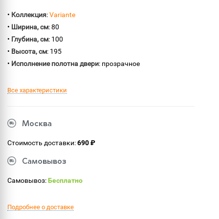
•
Коллекция
:
Variante
•
Ширина, см
: 80
•
Глубина, см
: 100
•
Высота, см
: 195
•
Исполнение полотна двери
: прозрачное
Все характеристики
Москва
Стоимость доставки:
690 ₽
Самовывоз
Самовывоз:
Бесплатно
Подробнее о доставке