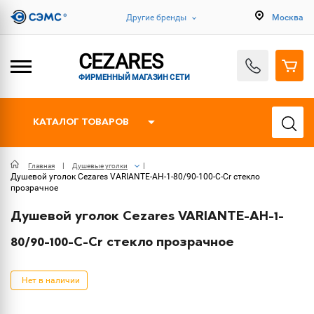
Другие бренды
Москва
CEZARES
ФИРМЕННЫЙ МАГАЗИН СЕТИ
КАТАЛОГ ТОВАРОВ
Главная
Душевые уголки
Душевой уголок Cezares VARIANTE-AH-1-80/90-100-C-Cr стекло
прозрачное
Душевой уголок Cezares VARIANTE-AH-1-
80/90-100-C-Cr стекло прозрачное
Нет в наличии