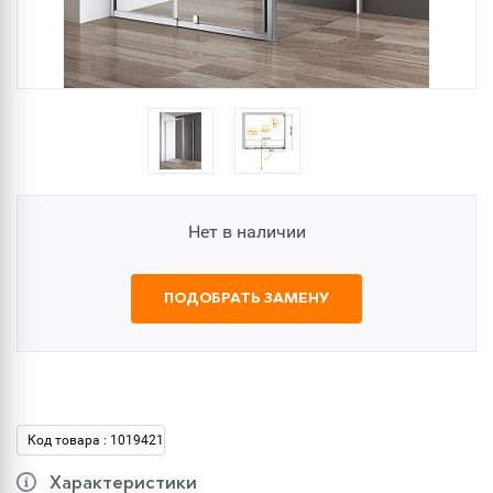
Нет в наличии
ПОДОБРАТЬ ЗАМЕНУ
Код товара : 1019421
Характеристики