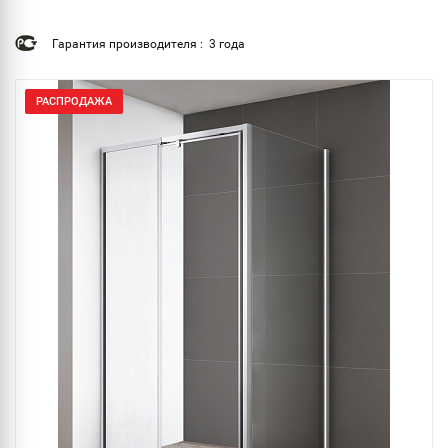
Гарантия производителя : 3 года
РАСПРОДАЖА