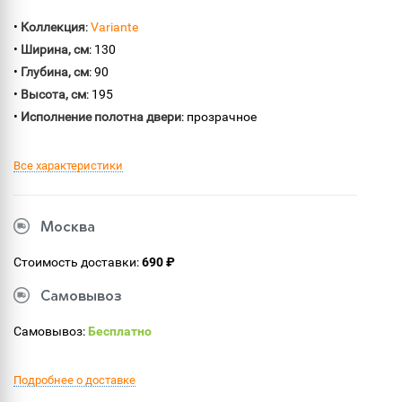
•
Коллекция
:
Variante
•
Ширина, см
: 130
•
Глубина, см
: 90
•
Высота, см
: 195
•
Исполнение полотна двери
: прозрачное
Все характеристики
Москва
Стоимость доставки:
690 ₽
Самовывоз
Самовывоз:
Бесплатно
Подробнее о доставке