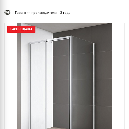
Гарантия производителя : 3 года
РАСПРОДАЖА