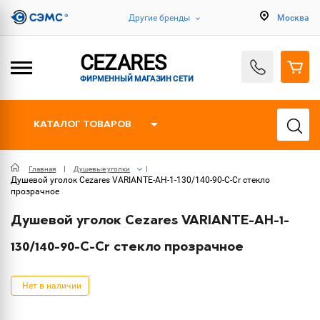
Другие бренды
Москва
CEZARES
ФИРМЕННЫЙ МАГАЗИН СЕТИ
КАТАЛОГ ТОВАРОВ
Главная
Душевые уголки
Душевой уголок Cezares VARIANTE-AH-1-130/140-90-C-Cr стекло
прозрачное
Душевой уголок Cezares VARIANTE-AH-1-
130/140-90-C-Cr стекло прозрачное
Нет в наличии