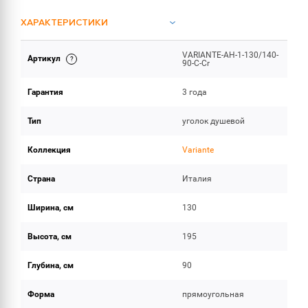
ХАРАКТЕРИСТИКИ
VARIANTE-AH-1-130/140-
Артикул
ОБЪЕМ ПОСТАВКИ
90-C-Cr
Гарантия
3 года
Тип
уголок душевой
Коллекция
Variante
Страна
Италия
Ширина, см
130
Высота, см
195
Глубина, см
90
Форма
прямоугольная