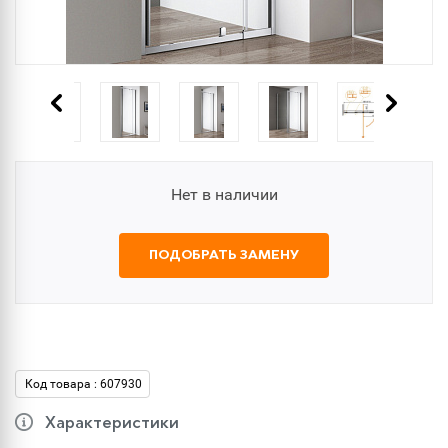
Нет в наличии
ПОДОБРАТЬ ЗАМЕНУ
Код товара : 607930
Характеристики