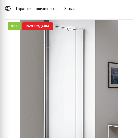
Гарантия производителя : 3 года
ХИТ
РАСПРОДАЖА