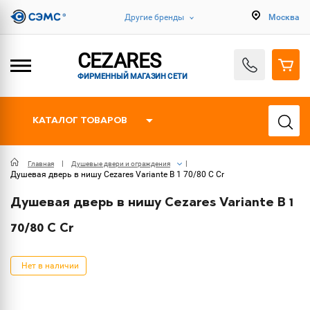
Другие бренды
Москва
CEZARES
ФИРМЕННЫЙ МАГАЗИН СЕТИ
КАТАЛОГ ТОВАРОВ
Главная
Душевые двери и ограждения
Душевая дверь в нишу Cezares Variante B 1 70/80 C Cr
Душевая дверь в нишу Cezares Variante B 1
70/80 C Cr
Нет в наличии