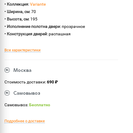
•
Коллекция
:
Variante
•
Ширина, см
: 70
•
Высота, см
: 195
•
Исполнение полотна двери
: прозрачное
•
Конструкция дверей
: распашная
Все характеристики
Москва
Стоимость доставки:
690 ₽
Самовывоз
Самовывоз:
Бесплатно
Подробнее о доставке