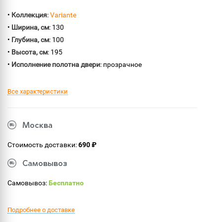
•
Коллекция
:
Variante
•
Ширина, см
: 130
•
Глубина, см
: 100
•
Высота, см
: 195
•
Исполнение полотна двери
: прозрачное
Все характеристики
Москва
Стоимость доставки:
690 ₽
Самовывоз
Самовывоз:
Бесплатно
Подробнее о доставке