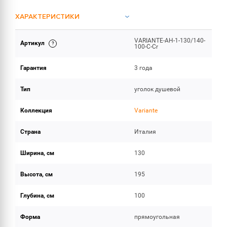
ХАРАКТЕРИСТИКИ
VARIANTE-AH-1-130/140-
Артикул
ОБЪЕМ ПОСТАВКИ
100-C-Cr
Гарантия
3 года
Тип
уголок душевой
Коллекция
Variante
Страна
Италия
Ширина, см
130
Высота, см
195
Глубина, см
100
Форма
прямоугольная