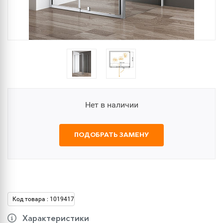
Нет в наличии
ПОДОБРАТЬ ЗАМЕНУ
Код товара : 1019417
Характеристики