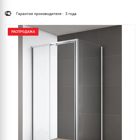
Гарантия производителя : 3 года
РАСПРОДАЖА