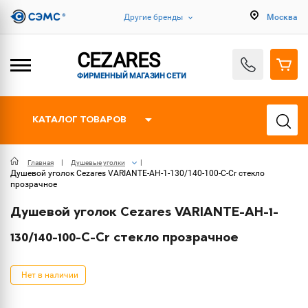
Другие бренды
Москва
CEZARES
ФИРМЕННЫЙ МАГАЗИН СЕТИ
КАТАЛОГ ТОВАРОВ
Главная
Душевые уголки
Душевой уголок Cezares VARIANTE-AH-1-130/140-100-C-Cr стекло
прозрачное
Душевой уголок Cezares VARIANTE-AH-1-
130/140-100-C-Cr стекло прозрачное
Нет в наличии