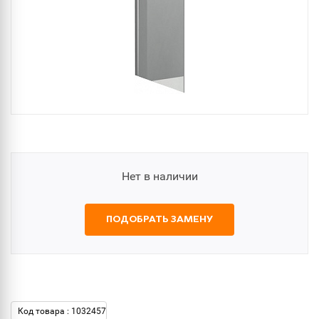
Нет в наличии
ПОДОБРАТЬ ЗАМЕНУ
Код товара : 1032457