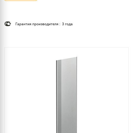
Гарантия производителя : 3 года