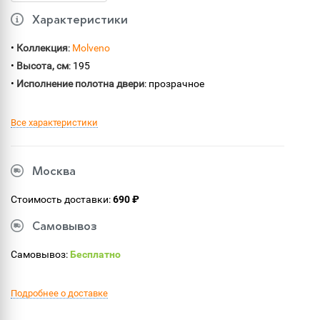
Характеристики
•
Коллекция
:
Molveno
•
Высота, см
: 195
•
Исполнение полотна двери
: прозрачное
Все характеристики
Москва
Стоимость доставки:
690 ₽
Самовывоз
Самовывоз:
Бесплатно
Подробнее о доставке