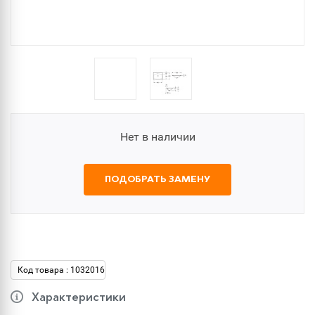
Нет в наличии
ПОДОБРАТЬ ЗАМЕНУ
Код товара : 1032016
Характеристики