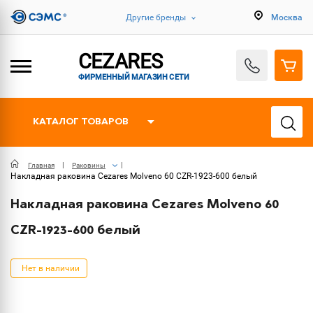
Другие бренды
Москва
CEZARES
ФИРМЕННЫЙ МАГАЗИН СЕТИ
КАТАЛОГ ТОВАРОВ
Главная
Раковины
Накладная раковина Cezares Molveno 60 CZR-1923-600 белый
Накладная раковина Cezares Molveno 60
CZR-1923-600 белый
Нет в наличии