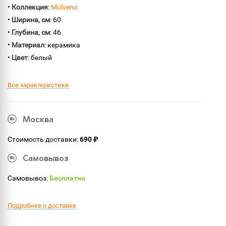
•
Коллекция
:
Molveno
•
Ширина, см
: 60
•
Глубина, см
: 46
•
Материал
: керамика
•
Цвет
: белый
Все характеристики
Москва
Стоимость доставки:
690 ₽
Самовывоз
Самовывоз:
Бесплатно
Подробнее о доставке