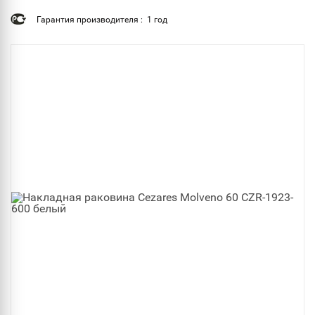
Гарантия производителя : 1 год