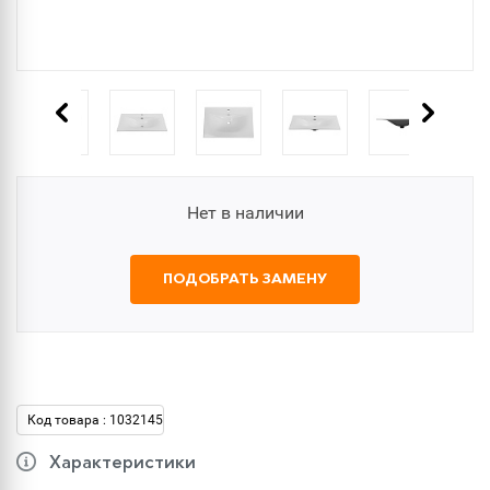
Нет в наличии
ПОДОБРАТЬ ЗАМЕНУ
Код товара : 1032145
Характеристики