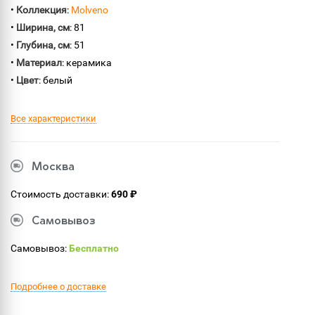
•
Коллекция
:
Molveno
•
Ширина, см
: 81
•
Глубина, см
: 51
•
Материал
: керамика
•
Цвет
: белый
Все характеристики
Москва
Стоимость доставки:
690 ₽
Самовывоз
Самовывоз:
Бесплатно
Подробнее о доставке