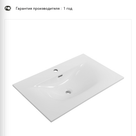
Гарантия производителя : 1 год