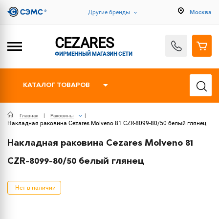
Другие бренды
Москва
CEZARES
ФИРМЕННЫЙ МАГАЗИН СЕТИ
КАТАЛОГ ТОВАРОВ
Главная
Раковины
Накладная раковина Cezares Molveno 81 CZR-8099-80/50 белый глянец
Накладная раковина Cezares Molveno 81
CZR-8099-80/50 белый глянец
Нет в наличии