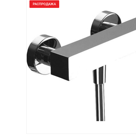
РАСПРОДАЖА