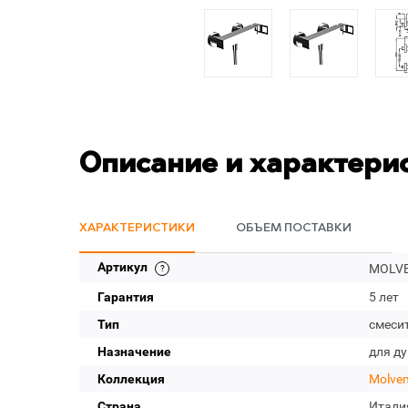
Описание и характери
ХАРАКТЕРИСТИКИ
ОБЪЕМ ПОСТАВКИ
Артикул
MOLVE
Гарантия
5 лет
Тип
смеси
Назначение
для д
Коллекция
Molve
Страна
Итали