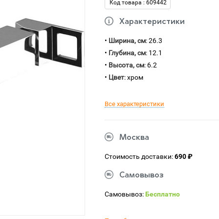
Код товара : 609442
Характеристики
•
Ширина, см
: 26.3
•
Глубина, см
: 12.1
•
Высота, см
: 6.2
•
Цвет
: хром
Все характеристики
Москва
Стоимость доставки:
690 ₽
Самовывоз
Самовывоз:
Бесплатно