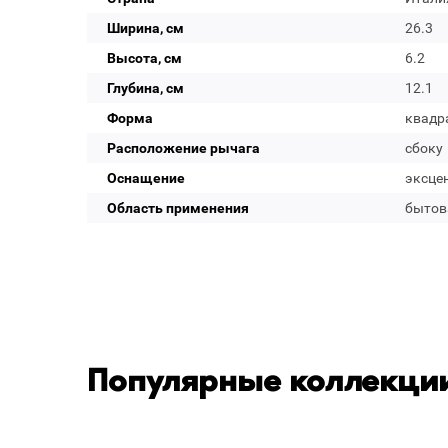
Ширина, см
26.3
Высота, см
6.2
Глубина, см
12.1
Форма
квадр
Расположение рычага
сбоку
Оснащение
эксце
Область применения
бытов
Популярные коллекции