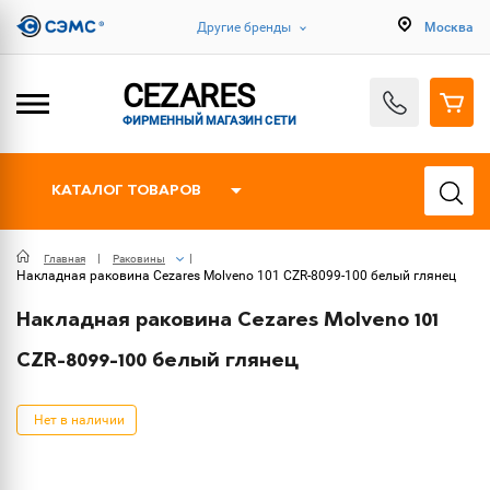
Другие бренды
Москва
CEZARES
ФИРМЕННЫЙ МАГАЗИН СЕТИ
КАТАЛОГ ТОВАРОВ
Главная
Раковины
Накладная раковина Cezares Molveno 101 CZR-8099-100 белый глянец
Накладная раковина Cezares Molveno 101
CZR-8099-100 белый глянец
Нет в наличии