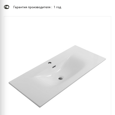
Гарантия производителя : 1 год