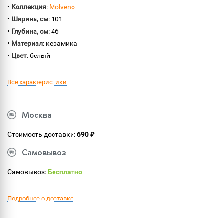
•
Коллекция
:
Molveno
•
Ширина, см
: 101
•
Глубина, см
: 46
•
Материал
: керамика
•
Цвет
: белый
Все характеристики
Москва
Стоимость доставки:
690 ₽
Самовывоз
Самовывоз:
Бесплатно
Подробнее о доставке