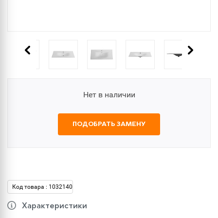
Нет в наличии
ПОДОБРАТЬ ЗАМЕНУ
Код товара : 1032140
Характеристики