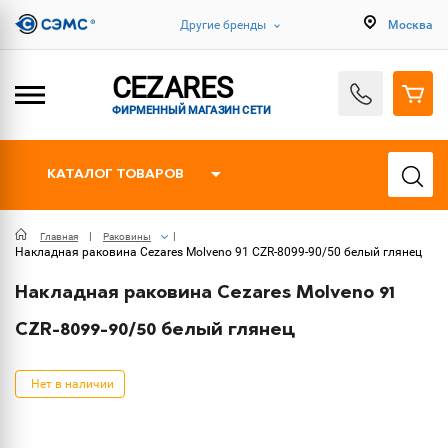
Другие бренды
Москва
CEZARES
ФИРМЕННЫЙ МАГАЗИН СЕТИ
КАТАЛОГ ТОВАРОВ
Главная
Раковины
Накладная раковина Cezares Molveno 91 CZR-8099-90/50 белый глянец
Накладная раковина Cezares Molveno 91
CZR-8099-90/50 белый глянец
Нет в наличии