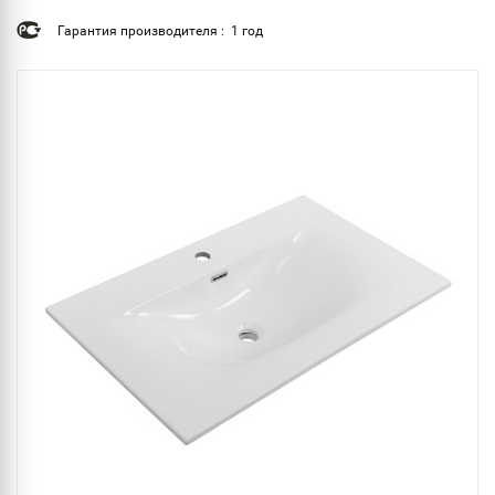
Гарантия производителя : 1 год