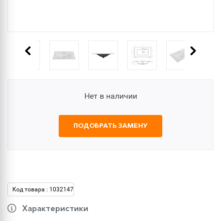
Нет в наличии
ПОДОБРАТЬ ЗАМЕНУ
Код товара : 1032147
Характеристики