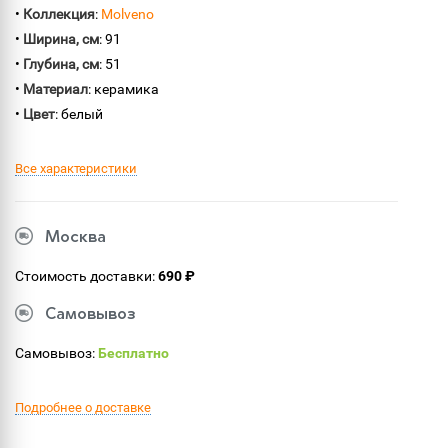
•
Коллекция
:
Molveno
•
Ширина, см
: 91
•
Глубина, см
: 51
•
Материал
: керамика
•
Цвет
: белый
Все характеристики
Москва
Стоимость доставки:
690 ₽
Самовывоз
Самовывоз:
Бесплатно
Подробнее о доставке