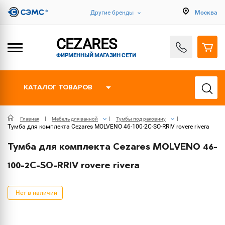
Другие бренды
Москва
CEZARES
ФИРМЕННЫЙ МАГАЗИН СЕТИ
КАТАЛОГ ТОВАРОВ
Главная
Мебель для ванной
Тумбы под раковину
Тумба для комплекта Cezares MOLVENO 46-100-2C-SO-RRIV rovere rivera
Тумба для комплекта Cezares MOLVENO 46-
100-2C-SO-RRIV rovere rivera
Нет в наличии