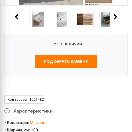
Нет в наличии
ПОДОБРАТЬ ЗАМЕНУ
Код товара : 1021482
Характеристики
•
Коллекция
:
Molveno
•
Ширина, см
: 100