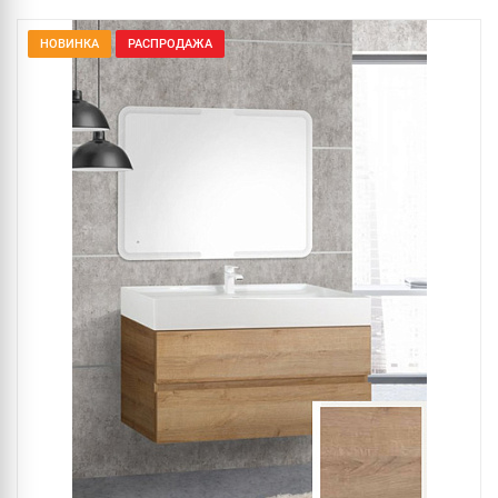
НОВИНКА
РАСПРОДАЖА