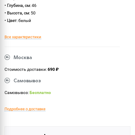
•
Глубина, см
: 46
•
Высота, см
: 50
•
Цвет
: белый
Все характеристики
Москва
Стоимость доставки:
690 ₽
Самовывоз
Самовывоз:
Бесплатно
Подробнее о доставке