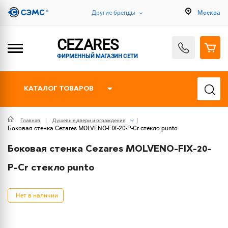
Другие бренды
Москва
CEZARES
ФИРМЕННЫЙ МАГАЗИН СЕТИ
КАТАЛОГ ТОВАРОВ
Главная
Душевые двери и ограждения
Боковая стенка Cezares MOLVENO-FIX-20-P-Cr стекло punto
Боковая стенка Cezares MOLVENO-FIX-20-
P-Cr стекло punto
Нет в наличии