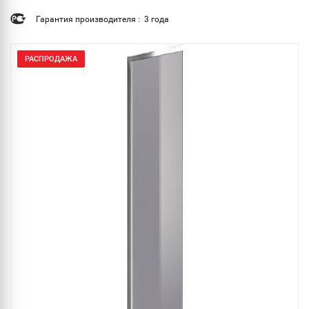
Гарантия производителя : 3 года
РАСПРОДАЖА