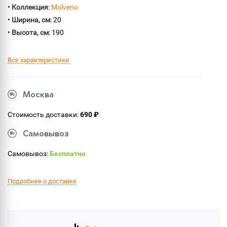
•
Коллекция
:
Molveno
•
Ширина, см
: 20
•
Высота, см
: 190
Все характеристики
Москва
Стоимость доставки:
690 ₽
Самовывоз
Самовывоз:
Бесплатно
Подробнее о доставке