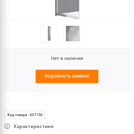
Нет в наличии
ПОДОБРАТЬ ЗАМЕНУ
Код товара : 607150
Характеристики