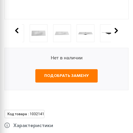
Нет в наличии
ПОДОБРАТЬ ЗАМЕНУ
Код товара : 1032141
Характеристики