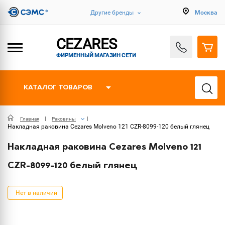
Другие бренды
Москва
CEZARES
ФИРМЕННЫЙ МАГАЗИН СЕТИ
КАТАЛОГ ТОВАРОВ
Главная
Раковины
Накладная раковина Cezares Molveno 121 CZR-8099-120 белый глянец
Накладная раковина Cezares Molveno 121
CZR-8099-120 белый глянец
Нет в наличии