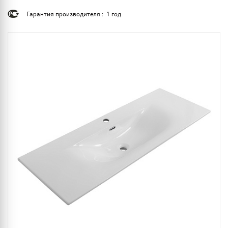
Гарантия производителя : 1 год