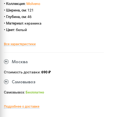
•
Коллекция
:
Molveno
•
Ширина, см
: 121
•
Глубина, см
: 46
•
Материал
: керамика
•
Цвет
: белый
Все характеристики
Москва
Стоимость доставки:
690 ₽
Самовывоз
Самовывоз:
Бесплатно
Подробнее о доставке