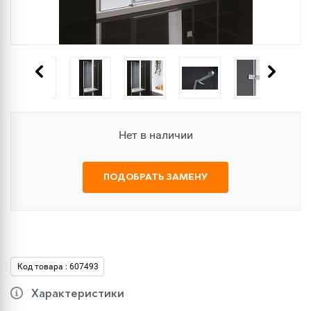
Нет в наличии
ПОДОБРАТЬ ЗАМЕНУ
Код товара : 607493
Характеристики