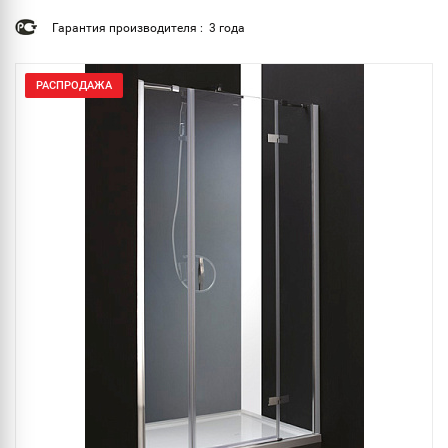
Гарантия производителя : 3 года
РАСПРОДАЖА