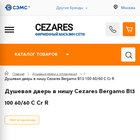
Другие бренды
Москва
CEZARES
ФИРМЕННЫЙ МАГАЗИН СЕТИ
КАТАЛОГ ТОВАРОВ
Главная
Душевые двери и ограждения
Душевая дверь в нишу Cezares Bergamo B13 100 60/60 C Cr R
Душевая дверь в нишу Cezares Bergamo B13
100 60/60 C Cr R
Нет в наличии